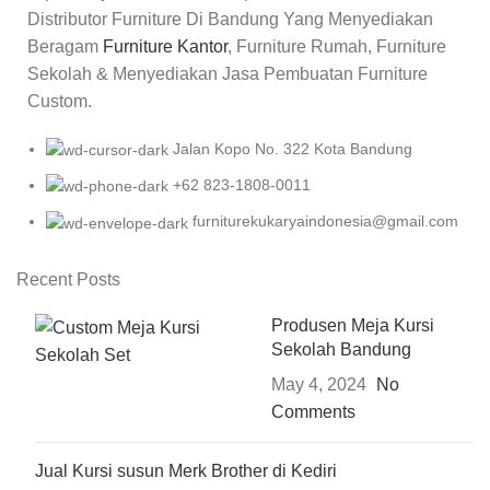
Distributor Furniture Di Bandung Yang Menyediakan
Beragam
Furniture Kantor
, Furniture Rumah, Furniture
Sekolah & Menyediakan Jasa Pembuatan Furniture
Custom.
Jalan Kopo No. 322 Kota Bandung
+62 823-1808-0011
furniturekukaryaindonesia@gmail.com
Recent Posts
Produsen Meja Kursi
Sekolah Bandung
May 4, 2024
No
Comments
Jual Kursi susun Merk Brother di Kediri