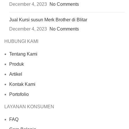
December 4, 2023
No Comments
Jual Kursi susun Merk Brother di Blitar
December 4, 2023
No Comments
HUBUNGI KAMI
Tentang Kami
Produk
Artikel
Kontak Kami
Portofolio
LAYANAN KONSUMEN
FAQ