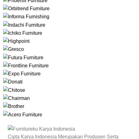
Cipta Karya Indonesia Merupakan Produsen Serta