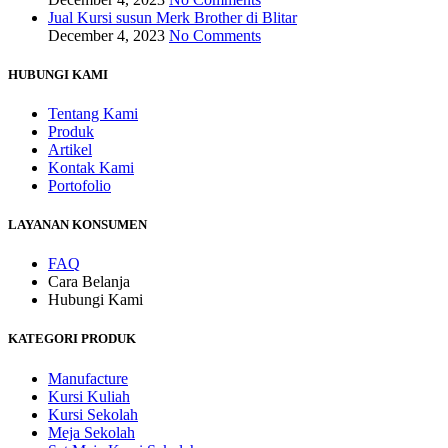
Jual Kursi susun Merk Brother di Blitar
December 4, 2023
No Comments
HUBUNGI KAMI
Tentang Kami
Produk
Artikel
Kontak Kami
Portofolio
LAYANAN KONSUMEN
FAQ
Cara Belanja
Hubungi Kami
KATEGORI PRODUK
Manufacture
Kursi Kuliah
Kursi Sekolah
Meja Sekolah