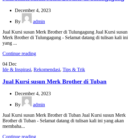
December 4, 2023
By
admin
Jual Kursi susun Merk Brother di Tulungagung Jual Kursi susun
Merk Brother di Tulungagung - Selamat datang di tulisan kali ini
yang ...
Continue reading
04
Dec
Ide & Inspirasi
,
Rekomendasi
,
Tips & Trik
Jual Kursi susun Merk Brother di Tuban
December 4, 2023
By
admin
Jual Kursi susun Merk Brother di Tuban Jual Kursi susun Merk
Brother di Tuban - Selamat datang di tulisan kali ini yang akan
membaha...
Continue reading