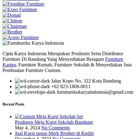
Cipta Karya Indonesia Merupakan Produsen Serta Distributor
Furniture Di Bandung Yang Menyediakan Beragam
Furniture
Kantor
, Furniture Rumah, Furniture Sekolah & Menyediakan Jasa
Pembuatan Furniture Custom.
Jalan Kopo No. 322 Kota Bandung
+62 823-1808-0011
furniturekukaryaindonesia@gmail.com
Recent Posts
Produsen Meja Kursi Sekolah Bandung
May 4, 2024
No Comments
Jual Kursi susun Merk Brother di Kediri
December 4, 2023
No Comments