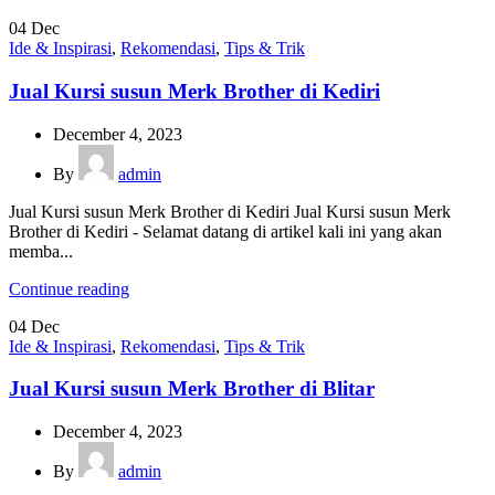
04
Dec
Ide & Inspirasi
,
Rekomendasi
,
Tips & Trik
Jual Kursi susun Merk Brother di Kediri
December 4, 2023
By
admin
Jual Kursi susun Merk Brother di Kediri Jual Kursi susun Merk
Brother di Kediri - Selamat datang di artikel kali ini yang akan
memba...
Continue reading
04
Dec
Ide & Inspirasi
,
Rekomendasi
,
Tips & Trik
Jual Kursi susun Merk Brother di Blitar
December 4, 2023
By
admin