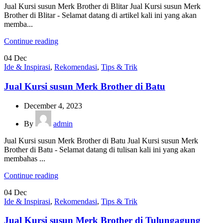
Jual Kursi susun Merk Brother di Blitar Jual Kursi susun Merk
Brother di Blitar - Selamat datang di artikel kali ini yang akan
memba...
Continue reading
04
Dec
Ide & Inspirasi
,
Rekomendasi
,
Tips & Trik
Jual Kursi susun Merk Brother di Batu
December 4, 2023
By
admin
Jual Kursi susun Merk Brother di Batu Jual Kursi susun Merk
Brother di Batu - Selamat datang di tulisan kali ini yang akan
membahas ...
Continue reading
04
Dec
Ide & Inspirasi
,
Rekomendasi
,
Tips & Trik
Jual Kursi susun Merk Brother di Tulungagung