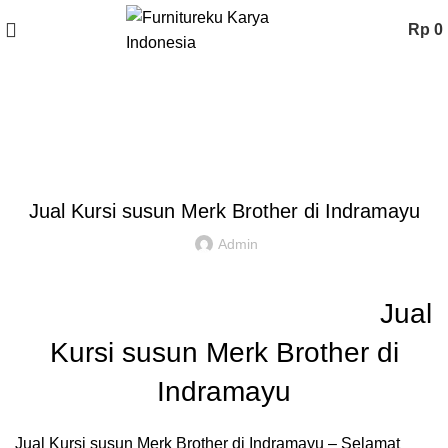
Rp
0
Artikel
,
,
IDE & INSPIRASI
REKOMENDASI
TIPS & TRIK
Jual Kursi susun Merk Brother di Indramayu
Admin
Jual
Kursi susun Merk Brother di
Indramayu
Jual Kursi susun Merk Brother di Indramayu – Selamat