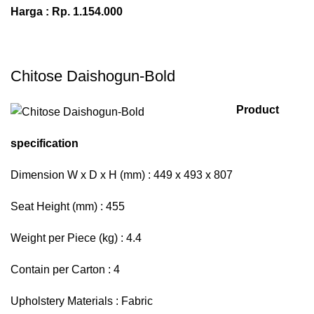
Harga : Rp. 1.154.000
Chitose Daishogun-Bold
Product
specification
Dimension W x D x H (mm) : 449 x 493 x 807
Seat Height (mm) : 455
Weight per Piece (kg) : 4.4
Contain per Carton : 4
Upholstery Materials : Fabric