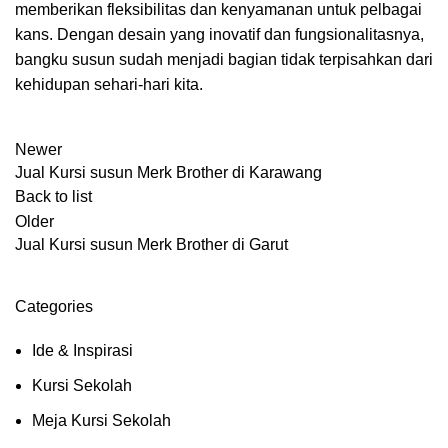
memberikan fleksibilitas dan kenyamanan untuk pelbagai
kans. Dengan desain yang inovatif dan fungsionalitasnya,
bangku susun sudah menjadi bagian tidak terpisahkan dari
kehidupan sehari-hari kita.
Newer
Jual Kursi susun Merk Brother di Karawang
Back to list
Older
Jual Kursi susun Merk Brother di Garut
Categories
Ide & Inspirasi
Kursi Sekolah
Meja Kursi Sekolah