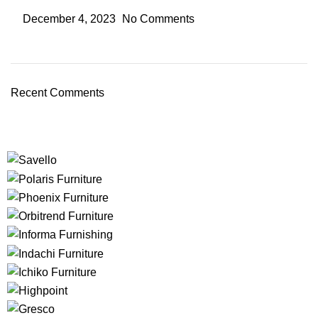
December 4, 2023
No Comments
Recent Comments