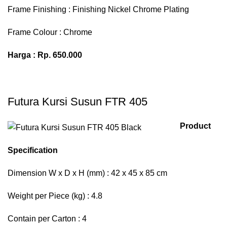
Frame Finishing : Finishing Nickel Chrome Plating
Frame Colour : Chrome
Harga : Rp. 650.000
Futura Kursi Susun FTR 405
Product
Specification
Dimension W x D x H (mm) : 42 x 45 x 85 cm
Weight per Piece (kg) : 4.8
Contain per Carton : 4