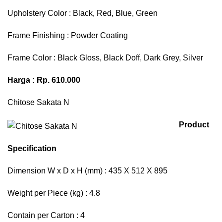
Upholstery Color : Black, Red, Blue, Green
Frame Finishing : Powder Coating
Frame Color : Black Gloss, Black Doff, Dark Grey, Silver
Harga : Rp. 610.000
Chitose Sakata N
Product
Specification
Dimension W x D x H (mm) : 435 X 512 X 895
Weight per Piece (kg) : 4.8
Contain per Carton : 4