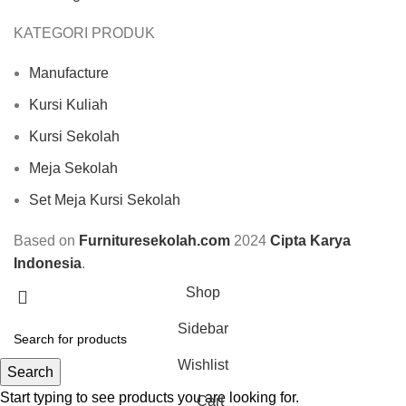
KATEGORI PRODUK
Manufacture
Kursi Kuliah
Kursi Sekolah
Meja Sekolah
Set Meja Kursi Sekolah
Based on
Furnituresekolah.com
2024
Cipta Karya
Indonesia
.
Shop
Sidebar
Wishlist
Search
Start typing to see products you are looking for.
Cart