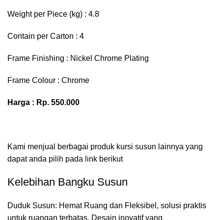
Weight per Piece (kg) : 4.8
Contain per Carton : 4
Frame Finishing : Nickel Chrome Plating
Frame Colour : Chrome
Harga : Rp. 550.000
Kami menjual berbagai produk kursi susun lainnya yang
dapat anda pilih pada
link berikut
Kelebihan Bangku Susun
Duduk Susun: Hemat Ruang dan Fleksibel, solusi praktis
untuk ruangan terbatas. Desain inovatif yang