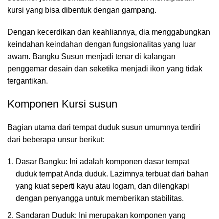
kursi yang bisa dibentuk dengan gampang.
Dengan kecerdikan dan keahliannya, dia menggabungkan
keindahan keindahan dengan fungsionalitas yang luar
awam. Bangku Susun menjadi tenar di kalangan
penggemar desain dan seketika menjadi ikon yang tidak
tergantikan.
Komponen Kursi susun
Bagian utama dari tempat duduk susun umumnya terdiri
dari beberapa unsur berikut:
Dasar
Bangku
: Ini adalah komponen dasar tempat
duduk tempat Anda duduk. Lazimnya terbuat dari bahan
yang kuat seperti kayu atau logam, dan dilengkapi
dengan penyangga untuk memberikan stabilitas.
Sandaran Duduk: Ini merupakan komponen yang