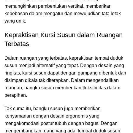
memungkinkan pembentukan vertikal, memberikan
kebebasan dalam mengatur dan mewujudkan tata letak
yang unik.
Kepraktisan Kursi Susun dalam Ruangan
Terbatas
Dalam ruangan yang terbatas, kepraktisan tempat duduk
susun menjadi alternatif yang tepat. Dengan desain yang
ringkas, kursi susun dapat dengan gampang dibentuk dan
disimpan dikala tak diterapkan. Dalam mengendalikan
ruangan, bangku susun memberikan fleksibilitas dalam
perapihan.
Tak cuma itu, bangku susun juga memberikan
kenyamanan dengan desain ergonomis yang
mengakomodasi postur tubuh dengan bagus. Dengan
mengembangkan ruang yang ada, tempat duduk susun