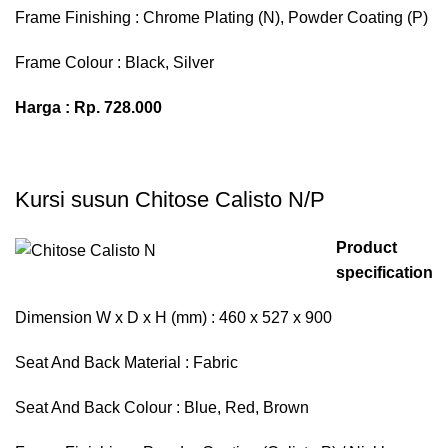
Frame Finishing : Chrome Plating (N), Powder Coating (P)
Frame Colour : Black, Silver
Harga : Rp. 728.000
Kursi susun Chitose Calisto N/P
Product
specification
Dimension W x D x H (mm) : 460 x 527 x 900
Seat And Back Material : Fabric
Seat And Back Colour : Blue, Red, Brown