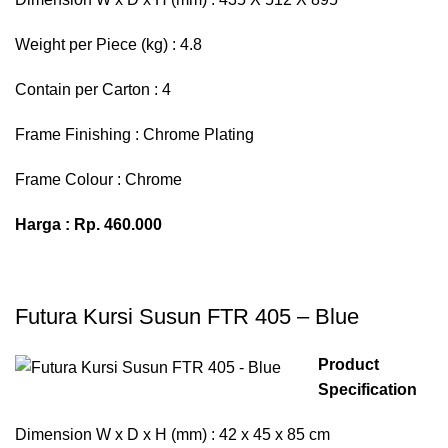
Weight per Piece (kg) : 4.8
Contain per Carton : 4
Frame Finishing : Chrome Plating
Frame Colour : Chrome
Harga : Rp. 460.000
Futura Kursi Susun FTR 405 – Blue
Product
Specification
Dimension W x D x H (mm) : 42 x 45 x 85 cm