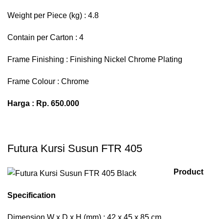
Weight per Piece (kg) : 4.8
Contain per Carton : 4
Frame Finishing : Finishing Nickel Chrome Plating
Frame Colour : Chrome
Harga : Rp. 650.000
Futura Kursi Susun FTR 405
Product
Specification
Dimension W x D x H (mm) : 42 x 45 x 85 cm