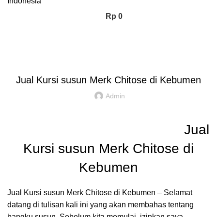
Rp
0
Artikel
,
,
IDE & INSPIRASI
REKOMENDASI
TIPS & TRIK
Jual Kursi susun Merk Chitose di Kebumen
Admin
Jual
Kursi susun Merk Chitose di
Kebumen
Jual Kursi susun Merk Chitose di Kebumen – Selamat
datang di tulisan kali ini yang akan membahas tentang
bangku susun. Sebelum kita memulai, izinkan saya