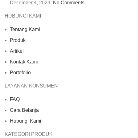
December 4, 2023
No Comments
HUBUNGI KAMI
Tentang Kami
Produk
Artikel
Kontak Kami
Portofolio
LAYANAN KONSUMEN
FAQ
Cara Belanja
Hubungi Kami
KATEGORI PRODUK