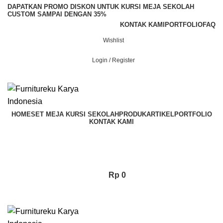
DAPATKAN PROMO DISKON UNTUK KURSI MEJA SEKOLAH
CUSTOM SAMPAI DENGAN 35%
KONTAK KAMI
PORTFOLIO
FAQ
Wishlist
Login / Register
WhatsApp Kami
HOME
SET MEJA KURSI SEKOLAH
PRODUK
ARTIKEL
PORTFOLIO
KONTAK KAMI
Rp
0