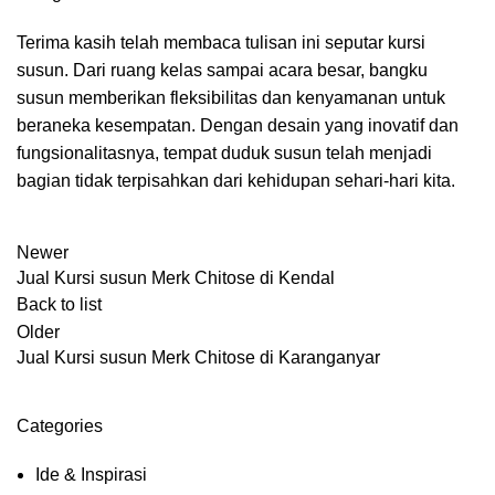
Terima kasih telah membaca tulisan ini seputar kursi
susun. Dari ruang kelas sampai acara besar, bangku
susun memberikan fleksibilitas dan kenyamanan untuk
beraneka kesempatan. Dengan desain yang inovatif dan
fungsionalitasnya, tempat duduk susun telah menjadi
bagian tidak terpisahkan dari kehidupan sehari-hari kita.
Newer
Jual Kursi susun Merk Chitose di Kendal
Back to list
Older
Jual Kursi susun Merk Chitose di Karanganyar
Categories
Ide & Inspirasi