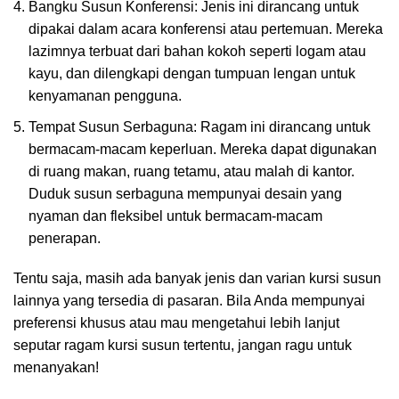
Bangku Susun Konferensi: Jenis ini dirancang untuk
dipakai dalam acara konferensi atau pertemuan. Mereka
lazimnya terbuat dari bahan kokoh seperti logam atau
kayu, dan dilengkapi dengan tumpuan lengan untuk
kenyamanan pengguna.
Tempat Susun Serbaguna: Ragam ini dirancang untuk
bermacam-macam keperluan. Mereka dapat digunakan
di ruang makan, ruang tetamu, atau malah di kantor.
Duduk susun serbaguna mempunyai desain yang
nyaman dan fleksibel untuk bermacam-macam
penerapan.
Tentu saja, masih ada banyak jenis dan varian kursi susun
lainnya yang tersedia di pasaran. Bila Anda mempunyai
preferensi khusus atau mau mengetahui lebih lanjut
seputar ragam kursi susun tertentu, jangan ragu untuk
menanyakan!