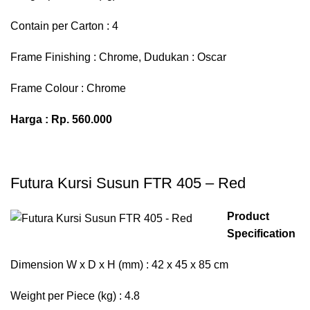
Contain per Carton : 4
Frame Finishing : Chrome, Dudukan : Oscar
Frame Colour : Chrome
Harga : Rp. 560.000
Futura Kursi Susun FTR 405 – Red
Product
Specification
Dimension W x D x H (mm) : 42 x 45 x 85 cm
Weight per Piece (kg) : 4.8