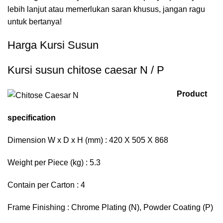
lebih lanjut atau memerlukan saran khusus, jangan ragu
untuk bertanya!
Harga Kursi Susun
Kursi susun chitose caesar N / P
Product
specification
Dimension W x D x H (mm) : 420 X 505 X 868
Weight per Piece (kg) : 5.3
Contain per Carton : 4
Frame Finishing : Chrome Plating (N), Powder Coating (P)