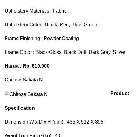
Upholstery Materials : Fabric
Upholstery Color : Black, Red, Blue, Green
Frame Finishing : Powder Coating
Frame Color : Black Gloss, Black Doff, Dark Grey, Silver
Harga : Rp. 610.000
Chitose Sakata N
Product
Specification
Dimension W x D x H (mm) : 435 X 512 X 895
Weight per Piece (kg) : 4.8