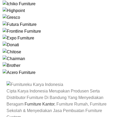
Cipta Karya Indonesia Merupakan Produsen Serta
Distributor Furniture Di Bandung Yang Menyediakan
Beragam
Furniture Kantor
, Furniture Rumah, Furniture
Sekolah & Menyediakan Jasa Pembuatan Furniture