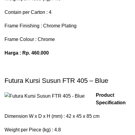
Contain per Carton : 4
Frame Finishing : Chrome Plating
Frame Colour : Chrome
Harga : Rp. 460.000
Futura Kursi Susun FTR 405 – Blue
Product
Specification
Dimension W x D x H (mm) : 42 x 45 x 85 cm
Weight per Piece (kg) : 4.8