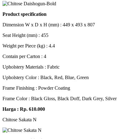
Product specification
Dimension W x D x H (mm) : 449 x 493 x 807
Seat Height (mm) : 455
Weight per Piece (kg) : 4.4
Contain per Carton : 4
Upholstery Materials : Fabric
Upholstery Color : Black, Red, Blue, Green
Frame Finishing : Powder Coating
Frame Color : Black Gloss, Black Doff, Dark Grey, Silver
Harga : Rp. 610.000
Chitose Sakata N