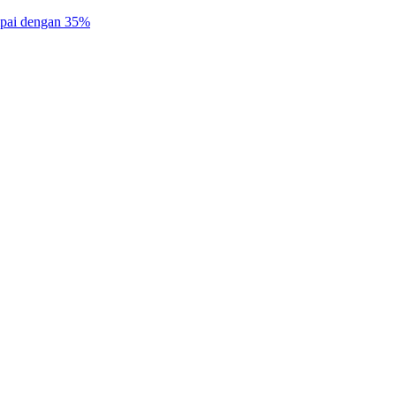
mpai dengan 35%