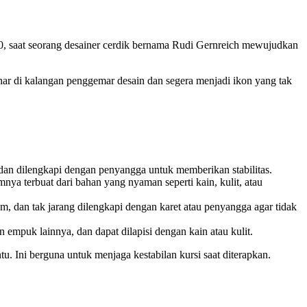
0, saat seorang desainer cerdik bernama Rudi Gernreich mewujudkan
ar di kalangan penggemar desain dan segera menjadi ikon yang tak
dan dilengkapi dengan penyangga untuk memberikan stabilitas.
 terbuat dari bahan yang nyaman seperti kain, kulit, atau
gam, dan tak jarang dilengkapi dengan karet atau penyangga agar tidak
mpuk lainnya, dan dapat dilapisi dengan kain atau kulit.
Ini berguna untuk menjaga kestabilan kursi saat diterapkan.