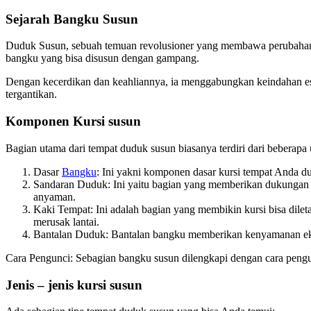
Sejarah Bangku Susun
Duduk Susun, sebuah temuan revolusioner yang membawa perubahan be
bangku yang bisa disusun dengan gampang.
Dengan kecerdikan dan keahliannya, ia menggabungkan keindahan est
tergantikan.
Komponen Kursi susun
Bagian utama dari tempat duduk susun biasanya terdiri dari beberapa 
Dasar
Bangku
: Ini yakni komponen dasar kursi tempat Anda d
Sandaran Duduk: Ini yaitu bagian yang memberikan dukungan p
anyaman.
Kaki Tempat: Ini adalah bagian yang membikin kursi bisa diletak
merusak lantai.
Bantalan Duduk: Bantalan bangku memberikan kenyamanan ekstra
Cara Pengunci: Sebagian bangku susun dilengkapi dengan cara pengu
Jenis – jenis kursi susun