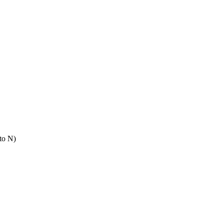
to N)