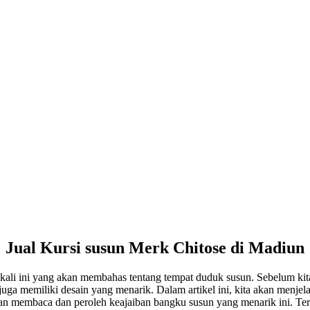
Jual Kursi susun Merk Chitose di Madiun
n kali ini yang akan membahas tentang tempat duduk susun. Sebelum k
i juga memiliki desain yang menarik. Dalam artikel ini, kita akan me
utkan membaca dan peroleh keajaiban bangku susun yang menarik ini. T