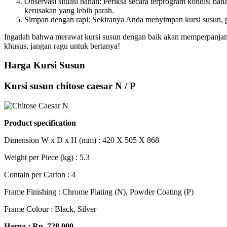
Observasi situasi bahan: Periksa secara terprogram kondisi ba
kerusakan yang lebih parah.
Simpan dengan rapi: Sekiranya Anda menyimpan kursi susun, pa
Ingatlah bahwa merawat kursi susun dengan baik akan memperpanjan
khusus, jangan ragu untuk bertanya!
Harga Kursi Susun
Kursi susun chitose caesar N / P
Product specification
Dimension W x D x H (mm) : 420 X 505 X 868
Weight per Piece (kg) : 5.3
Contain per Carton : 4
Frame Finishing : Chrome Plating (N), Powder Coating (P)
Frame Colour : Black, Silver
Harga : Rp. 728.000