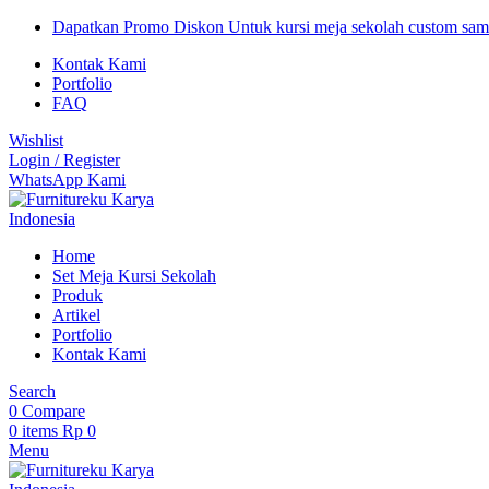
Dapatkan Promo Diskon Untuk kursi meja sekolah custom sa
Kontak Kami
Portfolio
FAQ
Wishlist
Login / Register
WhatsApp Kami
Home
Set Meja Kursi Sekolah
Produk
Artikel
Portfolio
Kontak Kami
Search
0
Compare
0
items
Rp
0
Menu