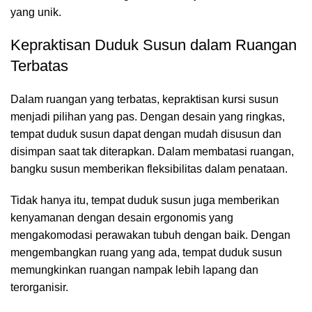
yang unik.
Kepraktisan Duduk Susun dalam Ruangan
Terbatas
Dalam ruangan yang terbatas, kepraktisan kursi susun
menjadi pilihan yang pas. Dengan desain yang ringkas,
tempat duduk susun dapat dengan mudah disusun dan
disimpan saat tak diterapkan. Dalam membatasi ruangan,
bangku susun memberikan fleksibilitas dalam penataan.
Tidak hanya itu, tempat duduk susun juga memberikan
kenyamanan dengan desain ergonomis yang
mengakomodasi perawakan tubuh dengan baik. Dengan
mengembangkan ruang yang ada, tempat duduk susun
memungkinkan ruangan nampak lebih lapang dan
terorganisir.