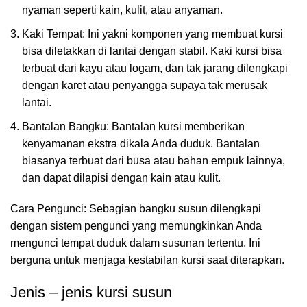
nyaman seperti kain, kulit, atau anyaman.
Kaki Tempat: Ini yakni komponen yang membuat kursi
bisa diletakkan di lantai dengan stabil. Kaki kursi bisa
terbuat dari kayu atau logam, dan tak jarang dilengkapi
dengan karet atau penyangga supaya tak merusak
lantai.
Bantalan Bangku: Bantalan kursi memberikan
kenyamanan ekstra dikala Anda duduk. Bantalan
biasanya terbuat dari busa atau bahan empuk lainnya,
dan dapat dilapisi dengan kain atau kulit.
Cara Pengunci: Sebagian bangku susun dilengkapi
dengan sistem pengunci yang memungkinkan Anda
mengunci tempat duduk dalam susunan tertentu. Ini
berguna untuk menjaga kestabilan kursi saat diterapkan.
Jenis – jenis kursi susun