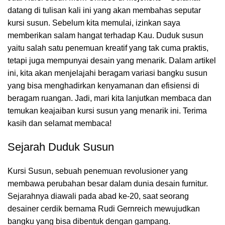
datang di tulisan kali ini yang akan membahas seputar
kursi susun. Sebelum kita memulai, izinkan saya
memberikan salam hangat terhadap Kau. Duduk susun
yaitu salah satu penemuan kreatif yang tak cuma praktis,
tetapi juga mempunyai desain yang menarik. Dalam artikel
ini, kita akan menjelajahi beragam variasi bangku susun
yang bisa menghadirkan kenyamanan dan efisiensi di
beragam ruangan. Jadi, mari kita lanjutkan membaca dan
temukan keajaiban kursi susun yang menarik ini. Terima
kasih dan selamat membaca!
Sejarah Duduk Susun
Kursi Susun, sebuah penemuan revolusioner yang
membawa perubahan besar dalam dunia desain furnitur.
Sejarahnya diawali pada abad ke-20, saat seorang
desainer cerdik bernama Rudi Gernreich mewujudkan
bangku yang bisa dibentuk dengan gampang.