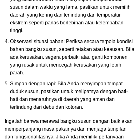
susun dalam waktu yang lama, pastikan untuk memilih
daerah yang kering dan terlindung dari temperatur
ekstrem seperti panas berlebihan atau kelembaban
tinggi.
Observasi situasi bahan: Periksa secara terpola kondisi
bahan bangku susun, seperti retakan atau keausan. Bila
ada kerusakan, segera perbaiki atau ganti komponen
yang rusak untuk mencegah kerusakan yang lebih
parah.
Simpan dengan rapi: Bila Anda menyimpan tempat
duduk susun, pastikan untuk melipatnya dengan hati-
hati dan menaruhnya di daerah yang aman dan
terlindung dari debu dan kotoran.
Ingatlah bahwa merawat bangku susun dengan baik akan
memperpanjang masa pakainya dan menjaga tampilan
dan fungsionalitasnya. Jika Anda memiliki pertanyaan