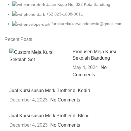
Jalan Kopo No. 322 Kota Bandung
+62 823-1808-0011
furniturekukaryaindonesia@gmail.com
Recent Posts
Produsen Meja Kursi
Sekolah Bandung
May 4, 2024
No
Comments
Jual Kursi susun Merk Brother di Kediri
December 4, 2023
No Comments
Jual Kursi susun Merk Brother di Blitar
December 4, 2023
No Comments