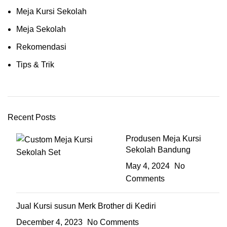
Meja Kursi Sekolah
Meja Sekolah
Rekomendasi
Tips & Trik
Recent Posts
Produsen Meja Kursi
Sekolah Bandung
May 4, 2024
No
Comments
Jual Kursi susun Merk Brother di Kediri
December 4, 2023
No Comments