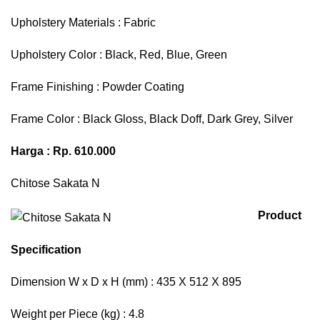
Upholstery Materials : Fabric
Upholstery Color : Black, Red, Blue, Green
Frame Finishing : Powder Coating
Frame Color : Black Gloss, Black Doff, Dark Grey, Silver
Harga : Rp. 610.000
Chitose Sakata N
Product
Specification
Dimension W x D x H (mm) : 435 X 512 X 895
Weight per Piece (kg) : 4.8