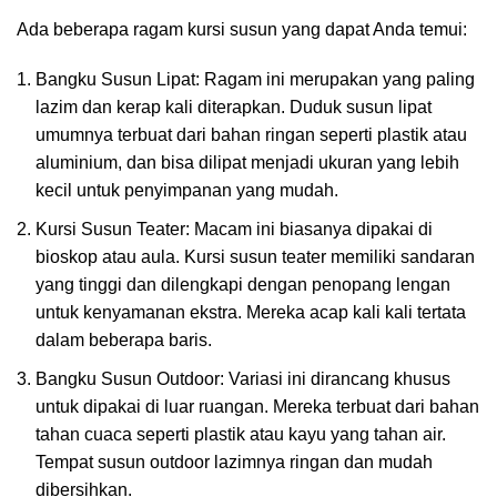
Ada beberapa ragam kursi susun yang dapat Anda temui:
Bangku Susun Lipat: Ragam ini merupakan yang paling
lazim dan kerap kali diterapkan. Duduk susun lipat
umumnya terbuat dari bahan ringan seperti plastik atau
aluminium, dan bisa dilipat menjadi ukuran yang lebih
kecil untuk penyimpanan yang mudah.
Kursi Susun Teater: Macam ini biasanya dipakai di
bioskop atau aula. Kursi susun teater memiliki sandaran
yang tinggi dan dilengkapi dengan penopang lengan
untuk kenyamanan ekstra. Mereka acap kali kali tertata
dalam beberapa baris.
Bangku Susun Outdoor: Variasi ini dirancang khusus
untuk dipakai di luar ruangan. Mereka terbuat dari bahan
tahan cuaca seperti plastik atau kayu yang tahan air.
Tempat susun outdoor lazimnya ringan dan mudah
dibersihkan.