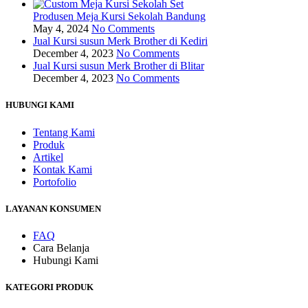
Produsen Meja Kursi Sekolah Bandung
May 4, 2024
No Comments
Jual Kursi susun Merk Brother di Kediri
December 4, 2023
No Comments
Jual Kursi susun Merk Brother di Blitar
December 4, 2023
No Comments
HUBUNGI KAMI
Tentang Kami
Produk
Artikel
Kontak Kami
Portofolio
LAYANAN KONSUMEN
FAQ
Cara Belanja
Hubungi Kami
KATEGORI PRODUK