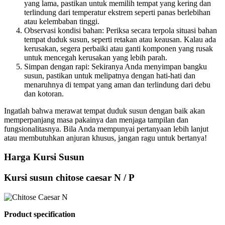
yang lama, pastikan untuk memilih tempat yang kering dan
terlindung dari temperatur ekstrem seperti panas berlebihan
atau kelembaban tinggi.
Observasi kondisi bahan: Periksa secara terpola situasi bahan
tempat duduk susun, seperti retakan atau keausan. Kalau ada
kerusakan, segera perbaiki atau ganti komponen yang rusak
untuk mencegah kerusakan yang lebih parah.
Simpan dengan rapi: Sekiranya Anda menyimpan bangku
susun, pastikan untuk melipatnya dengan hati-hati dan
menaruhnya di tempat yang aman dan terlindung dari debu
dan kotoran.
Ingatlah bahwa merawat tempat duduk susun dengan baik akan
memperpanjang masa pakainya dan menjaga tampilan dan
fungsionalitasnya. Bila Anda mempunyai pertanyaan lebih lanjut
atau membutuhkan anjuran khusus, jangan ragu untuk bertanya!
Harga Kursi Susun
Kursi susun chitose caesar N / P
Product specification