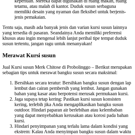
keperluan. Mereka dapat digunakan di ruang makan, ruang
tetamu, atau malah di kantor. Duduk susun serbaguna
memiliki desain yang nyaman dan fleksibel untuk berjenis-
jenis pemakaian.
Tentu saja, masih ada banyak jenis dan varian kursi susun lainnya
yang tersedia di pasaran. Seandainya Anda memiliki preferensi
khusus atau ingin mengenal lebih lanjut perihal tipe tempat duduk
susun tertentu, jangan ragu untuk menanyakan!
Merawat Kursi susun
Jual Kursi susun Merk Chitose di Probolinggo – Berikut merupakan
sebagian tips untuk merawat bangku susun secara maksimal:
Bersihkan secara teratur: Bersihkan bangku susun dengan lap
lembut dan cairan pembersih yang lembut. Jangan gunakan
bahan yang kasar atau berpotensi merusak permukaan kursi.
Jaga supaya tetap kering: Pastikan kursi susun konsisten
kering, terlebih jika Anda mengaplikasikan bangku susun
outdoor. Hindari paparan air berlebihan atau kelembaban
yang dapat menyebabkan kerusakan atau korosi pada bahan
kursi.
Hindari penyimpanan yang terlalu lama dalam kondisi yang
ekstrem: Kalau Anda menyimpan bangku susun dalam waktu