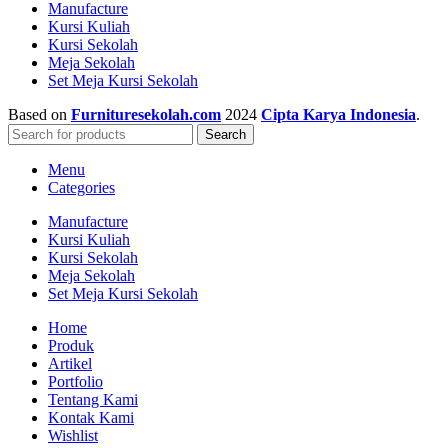
Manufacture
Kursi Kuliah
Kursi Sekolah
Meja Sekolah
Set Meja Kursi Sekolah
Based on
Furnituresekolah.com
2024
Cipta Karya Indonesia
.
Search
Menu
Categories
Manufacture
Kursi Kuliah
Kursi Sekolah
Meja Sekolah
Set Meja Kursi Sekolah
Home
Produk
Artikel
Portfolio
Tentang Kami
Kontak Kami
Wishlist