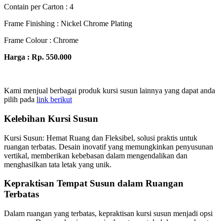
Contain per Carton : 4
Frame Finishing : Nickel Chrome Plating
Frame Colour : Chrome
Harga : Rp. 550.000
Kami menjual berbagai produk kursi susun lainnya yang dapat anda
pilih pada
link berikut
Kelebihan Kursi Susun
Kursi Susun: Hemat Ruang dan Fleksibel, solusi praktis untuk
ruangan terbatas. Desain inovatif yang memungkinkan penyusunan
vertikal, memberikan kebebasan dalam mengendalikan dan
menghasilkan tata letak yang unik.
Kepraktisan Tempat Susun dalam Ruangan
Terbatas
Dalam ruangan yang terbatas, kepraktisan kursi susun menjadi opsi