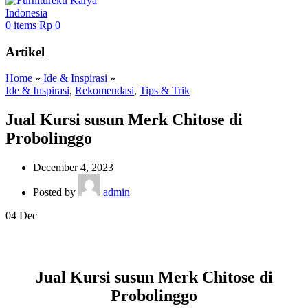
0
items
Rp
0
Artikel
Home
»
Ide & Inspirasi
»
Ide & Inspirasi
,
Rekomendasi
,
Tips & Trik
Jual Kursi susun Merk Chitose di
Probolinggo
December 4, 2023
Posted by
admin
04
Dec
Jual Kursi susun Merk Chitose di
Probolinggo