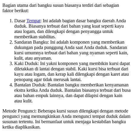
Bagian utama dari bangku susun biasanya terdiri dari sebagian
faktor berikut:
Dasar
Tempat
: Ini adalah bagian dasar bangku daerah Anda
duduk. Biasanya terbuat dari bahan yang kuat seperti kayu
atau logam, dan dilengkapi dengan penyangga untuk
memberikan stabilitas.
Sandaran Bangku: Ini adalah komponen yang memberikan
dukungan pada punggung Anda saat Anda duduk. Sandaran
kursi umumnya terbuat dari bahan yang nyaman seperti kain,
kulit, atau anyaman.
Kaki Duduk: Ini yakni komponen yang membikin kursi dapat
diletakkan di lantai dengan stabil. Kaki kursi bisa terbuat dari
kayu atau logam, dan kerap kali dilengkapi dengan karet atau
penopang agar tidak merusak lantai.
Bantalan Duduk: Bantalan bangku memberikan kenyamanan
ekstra ketika Anda duduk. Bantalan biasanya terbuat dari busa
atau bahan empuk lainnya, dan dapat dilapisi dengan kain
atau kulit.
Metode Pengunci: Beberapa kursi susun dilengkapi dengan metode
pengunci yang memungkinkan Anda mengunci tempat duduk dalam
susunan tertentu. Ini bermanfaat untuk menjaga kestabilan bangku
ketika diaplikasikan.