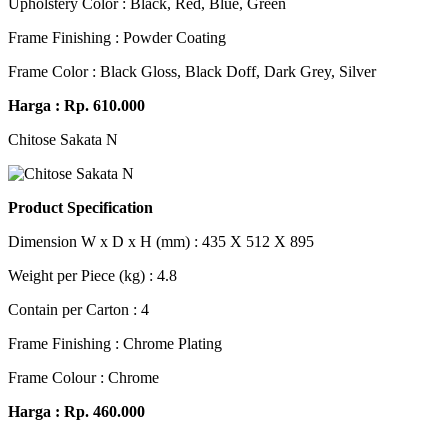
Upholstery Color : Black, Red, Blue, Green
Frame Finishing : Powder Coating
Frame Color : Black Gloss, Black Doff, Dark Grey, Silver
Harga : Rp. 610.000
Chitose Sakata N
Product Specification
Dimension W x D x H (mm) : 435 X 512 X 895
Weight per Piece (kg) : 4.8
Contain per Carton : 4
Frame Finishing : Chrome Plating
Frame Colour : Chrome
Harga : Rp. 460.000