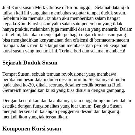
Jual Kursi susun Merk Chitose di Probolinggo – Selamat datang di
tulisan kali ini yang akan membahas seputar tempat duduk susun.
Sebelum kita memulai, izinkan aku memberikan salam hangat
kepada Kau. Kursi susun yaitu salah satu penemuan yang tidak
hanya praktis, melainkan juga memiliki desain yang menarik. Dalam
artikel ini, kita akan menjelajahi pelbagai ragam kursi susun yang
bisa menghadirkan kenyamanan dan efisiensi di bermacam-macam
ruangan. Jadi, mari kita lanjutkan membaca dan peroleh keajaiban
kursi susun yang menarik ini. Terima beri dan selamat membaca!
Sejarah Duduk Susun
Tempat Susun, sebuah temuan revolusioner yang membawa
perubahan besar dalam dunia desain furnitur. Sejarahnya dimulai
pada abad ke-20, dikala seorang desainer cerdik bernama Rudi
Gernreich menjadikan kursi yang bisa disusun dengan gampang.
Dengan kecerdikan dan keahliannya, ia menggabungkan keindahan
estetika dengan fungsionalitas yang luar umum. Bangku Susun
menjadi terkenal di kalangan penggemar desain dan langsung
menjadi ikon yang tak tergantikan.
Komponen Kursi susun