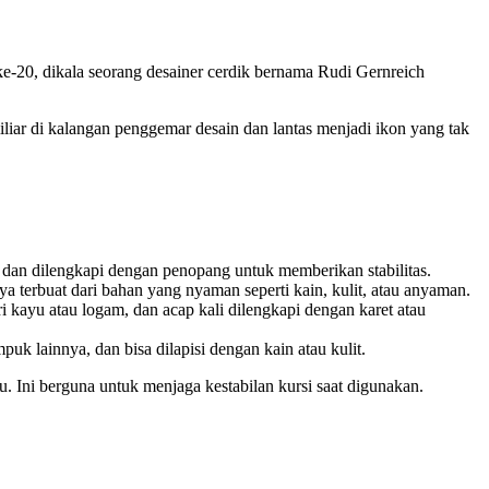
-20, dikala seorang desainer cerdik bernama Rudi Gernreich
liar di kalangan penggemar desain dan lantas menjadi ikon yang tak
 dan dilengkapi dengan penopang untuk memberikan stabilitas.
erbuat dari bahan yang nyaman seperti kain, kulit, atau anyaman.
i kayu atau logam, dan acap kali dilengkapi dengan karet atau
k lainnya, dan bisa dilapisi dengan kain atau kulit.
 Ini berguna untuk menjaga kestabilan kursi saat digunakan.