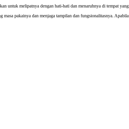
an untuk melipatnya dengan hati-hati dan menaruhnya di tempat yang 
 masa pakainya dan menjaga tampilan dan fungsionalitasnya. Apabila