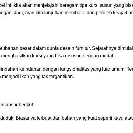
 ini, kita akan menjelajahi beragam tipe kursi susun yang bis
angan. Jadi, mari kita lanjutkan membaca dan peroleh keajaib
ubahan besar dalam dunia desain furnitur. Sejarahnya dimula
ch menghasilkan kursi yang bisa disusun dengan mudah.
indahan keindahan dengan fungsionalitas yang luar umum. T
menjadi ikon yang tak tergantikan.
n unsur berikut:
 duduk. Biasanya terbuat dari bahan yang kuat seperti kayu ata