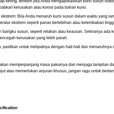
ap kering, terlebih jika Anda mengaplikasikan kursi susun outdo
babkan kerusakan atau korosi pada bahan kursi.
g ekstrem: Bila Anda menaruh kursi susun dalam waktu yang lam
eratur ekstrem seperti panas berlebihan atau kelembaban tinggi
n bangku susun, seperti retakan atau keausan. Sekiranya ada 
mencegah kerusakan yang lebih parah.
 pastikan untuk melipatnya dengan hati-hati dan menaruhnya d
 akan memperpanjang masa pakainya dan menjaga tampilan d
anjut atau memerlukan anjuran khusus, jangan ragu untuk bertan
ification