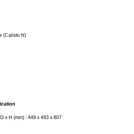
e (Calisto N)
ication
D x H (mm) : 449 x 493 x 807