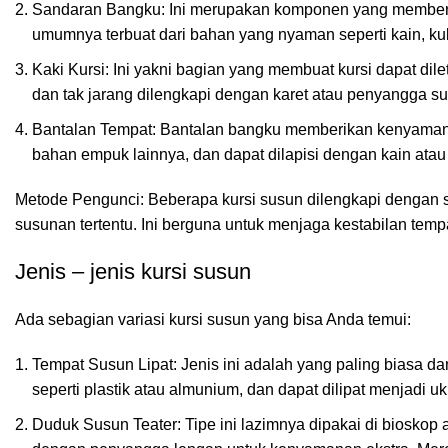
Sandaran Bangku: Ini merupakan komponen yang memberi
umumnya terbuat dari bahan yang nyaman seperti kain, kul
Kaki Kursi: Ini yakni bagian yang membuat kursi dapat dilet
dan tak jarang dilengkapi dengan karet atau penyangga su
Bantalan Tempat: Bantalan bangku memberikan kenyamanan
bahan empuk lainnya, dan dapat dilapisi dengan kain atau k
Metode Pengunci: Beberapa kursi susun dilengkapi denga
susunan tertentu. Ini berguna untuk menjaga kestabilan temp
Jenis – jenis kursi susun
Ada sebagian variasi kursi susun yang bisa Anda temui:
Tempat Susun Lipat: Jenis ini adalah yang paling biasa dan
seperti plastik atau almunium, dan dapat dilipat menjadi 
Duduk Susun Teater: Tipe ini lazimnya dipakai di bioskop a