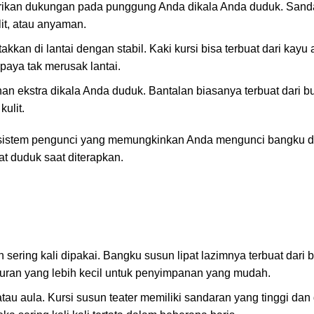
kan dukungan pada punggung Anda dikala Anda duduk. Sanda
it, atau anyaman.
akkan di lantai dengan stabil. Kaki kursi bisa terbuat dari kayu
paya tak merusak lantai.
 ekstra dikala Anda duduk. Bantalan biasanya terbuat dari b
ulit.
n sistem pengunci yang memungkinkan Anda mengunci bangku 
at duduk saat diterapkan.
 sering kali dipakai. Bangku susun lipat lazimnya terbuat dari 
ukuran yang lebih kecil untuk penyimpanan yang mudah.
tau aula. Kursi susun teater memiliki sandaran yang tinggi dan