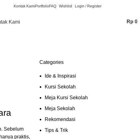
Kontak Kami
Portfolio
FAQ
Wishlist
Login / Register
WhatsApp Kami
Rp
0
tak Kami
Categories
Ide & Inspirasi
Kursi Sekolah
Meja Kursi Sekolah
Meja Sekolah
ara
Rekomendasi
un. Sebelum
Tips & Trik
anya praktis,