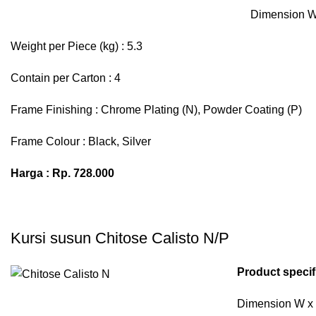
Dimension W 
Weight per Piece (kg) : 5.3
Contain per Carton : 4
Frame Finishing : Chrome Plating (N), Powder Coating (P)
Frame Colour : Black, Silver
Harga : Rp. 728.000
Kursi susun Chitose Calisto N/P
Product specif
Dimension W x 