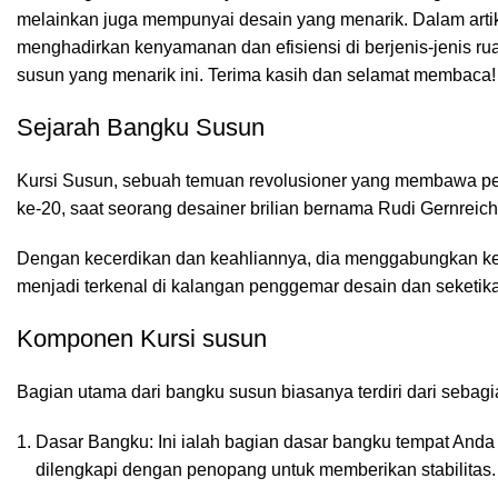
melainkan juga mempunyai desain yang menarik. Dalam artikel
menghadirkan kenyamanan dan efisiensi di berjenis-jenis ru
susun yang menarik ini. Terima kasih dan selamat membaca!
Sejarah Bangku Susun
Kursi Susun, sebuah temuan revolusioner yang membawa per
ke-20, saat seorang desainer brilian bernama Rudi Gernrei
Dengan kecerdikan dan keahliannya, dia menggabungkan ke
menjadi terkenal di kalangan penggemar desain dan seketika 
Komponen Kursi susun
Bagian utama dari bangku susun biasanya terdiri dari sebagia
Dasar
Bangku
: Ini ialah bagian dasar bangku tempat Anda
dilengkapi dengan penopang untuk memberikan stabilitas.