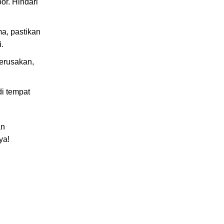
or. Hindari
a, pastikan
.
kerusakan,
i tempat
an
ya!