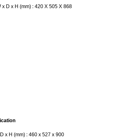
x D x H (mm) : 420 X 505 X 868
ication
D x H (mm) : 460 x 527 x 900