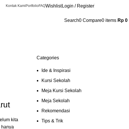
Wishlist
Login / Register
Kontak Kami
Portfolio
FAQ
WhatsApp Kami
Search
0
Compare
0
items
Rp
0
Categories
Ide & Inspirasi
Kursi Sekolah
Meja Kursi Sekolah
Meja Sekolah
rut
Rekomendasi
elum kita
Tips & Trik
k hanya