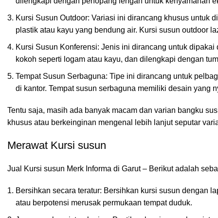
dilengkapi dengan penopang lengan untuk kenyamanan ekstr
Kursi Susun Outdoor: Variasi ini dirancang khusus untuk d
plastik atau kayu yang bendung air. Kursi susun outdoor 
Kursi Susun Konferensi: Jenis ini dirancang untuk dipakai
kokoh seperti logam atau kayu, dan dilengkapi dengan 
Tempat Susun Serbaguna: Tipe ini dirancang untuk pelbag
di kantor. Tempat susun serbaguna memiliki desain yang 
Tentu saja, masih ada banyak macam dan varian bangku susu
khusus atau berkeinginan mengenal lebih lanjut seputar vari
Merawat Kursi susun
Jual Kursi susun Merk Informa di Garut – Berikut adalah seb
Bersihkan secara teratur: Bersihkan kursi susun dengan l
atau berpotensi merusak permukaan tempat duduk.