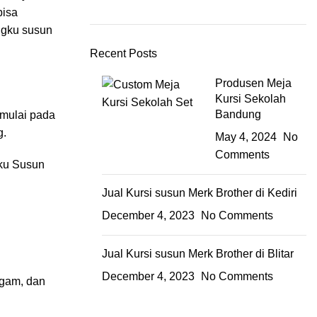
bisa
ngku susun
Recent Posts
Produsen Meja
Kursi Sekolah
Bandung
imulai pada
g.
May 4, 2024
No
Comments
gku Susun
Jual Kursi susun Merk Brother di Kediri
December 4, 2023
No Comments
Jual Kursi susun Merk Brother di Blitar
December 4, 2023
No Comments
ogam, dan