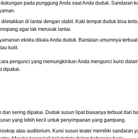
 dukungan pada punggung Anda saat Anda duduk. Sandaran ku
nyaman.
iletakkan di lantai dengan stabil. Kaki tempat duduk bisa terbu
enopang agar tak merusak lantai.
amanan ekstra dikala Anda duduk. Bantalan umumnya terbuat 
au kulit.
 cara pengunci yang memungkinkan Anda mengunci kursi dala
t dipakai.
dan sering dipakai. Duduk susun lipat biasanya terbuat dari b
 ukuran yang lebih kecil untuk penyimpanan yang gampang.
ioskop atau auditorium. Kursi susun teater memiliki sandaran y