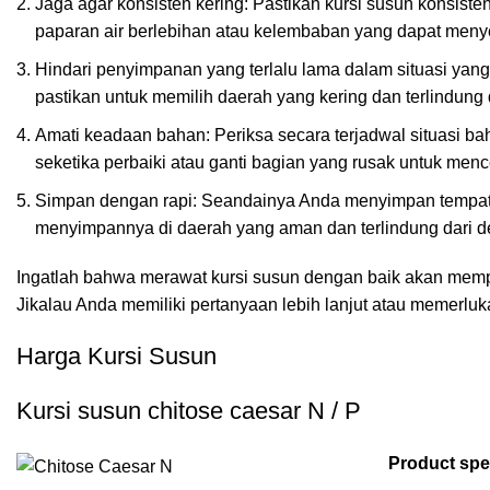
Jaga agar konsisten kering: Pastikan kursi susun konsist
paparan air berlebihan atau kelembaban yang dapat men
Hindari penyimpanan yang terlalu lama dalam situasi ya
pastikan untuk memilih daerah yang kering dan terlindung 
Amati keadaan bahan: Periksa secara terjadwal situasi ba
seketika perbaiki atau ganti bagian yang rusak untuk men
Simpan dengan rapi: Seandainya Anda menyimpan tempat d
menyimpannya di daerah yang aman dan terlindung dari d
Ingatlah bahwa merawat kursi susun dengan baik akan memp
Jikalau Anda memiliki pertanyaan lebih lanjut atau memerluk
Harga Kursi Susun
Kursi susun chitose caesar N / P
Product spec