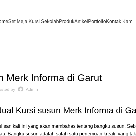
ome
Set Meja Kursi Sekolah
Produk
Artikel
Portfolio
Kontak Kami
,
,
ASI
REKOMENDASI
TIPS & TRIK
n Merk Informa di Garut
osted by
Admin
Jual Kursi susun Merk Informa di Ga
tulisan kali ini yang akan membahas tentang bangku susun. Seb
au. Bangku susun adalah salah satu penemuan kreatif yang ta