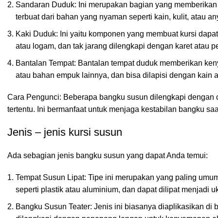
Sandaran Duduk: Ini merupakan bagian yang memberikan
terbuat dari bahan yang nyaman seperti kain, kulit, atau a
Kaki Duduk: Ini yaitu komponen yang membuat kursi dapat d
atau logam, dan tak jarang dilengkapi dengan karet atau p
Bantalan Tempat: Bantalan tempat duduk memberikan keny
atau bahan empuk lainnya, dan bisa dilapisi dengan kain at
Cara Pengunci: Beberapa bangku susun dilengkapi dengan
tertentu. Ini bermanfaat untuk menjaga kestabilan bangku saa
Jenis – jenis kursi susun
Ada sebagian jenis bangku susun yang dapat Anda temui:
Tempat Susun Lipat: Tipe ini merupakan yang paling umum 
seperti plastik atau aluminium, dan dapat dilipat menjadi
Bangku Susun Teater: Jenis ini biasanya diaplikasikan di b