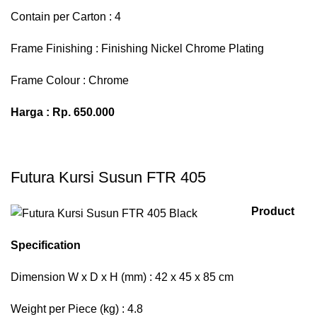
Contain per Carton : 4
Frame Finishing : Finishing Nickel Chrome Plating
Frame Colour : Chrome
Harga : Rp. 650.000
Futura Kursi Susun FTR 405
Product
Specification
Dimension W x D x H (mm) : 42 x 45 x 85 cm
Weight per Piece (kg) : 4.8