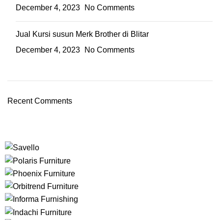
December 4, 2023
No Comments
Jual Kursi susun Merk Brother di Blitar
December 4, 2023
No Comments
Recent Comments