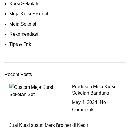
Kursi Sekolah
Meja Kursi Sekolah
Meja Sekolah
Rekomendasi
Tips & Trik
Recent Posts
Produsen Meja Kursi
Sekolah Bandung
May 4, 2024
No
Comments
Jual Kursi susun Merk Brother di Kediri