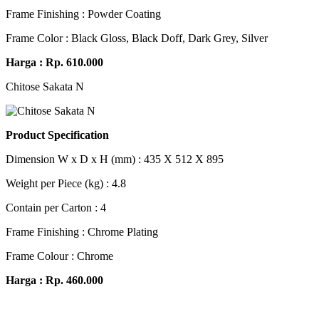
Frame Finishing : Powder Coating
Frame Color : Black Gloss, Black Doff, Dark Grey, Silver
Harga : Rp. 610.000
Chitose Sakata N
Product Specification
Dimension W x D x H (mm) : 435 X 512 X 895
Weight per Piece (kg) : 4.8
Contain per Carton : 4
Frame Finishing : Chrome Plating
Frame Colour : Chrome
Harga : Rp. 460.000