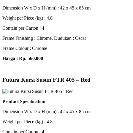
Dimension W x D x H (mm) : 42 x 45 x 85 cm
Weight per Piece (kg) : 4.8
Contain per Carton : 4
Frame Finishing : Chrome, Dudukan : Oscar
Frame Colour : Chrome
Harga : Rp. 560.000
Futura Kursi Susun FTR 405 – Red
Product Specification
Dimension W x D x H (mm) : 42 x 45 x 85 cm
Weight per Piece (kg) : 4.8
Contain per Carton : 4