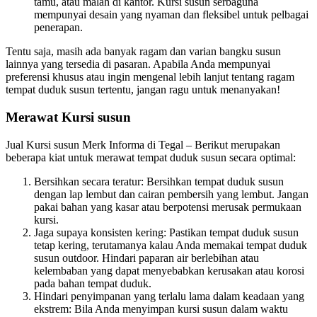
tamu, atau malah di kantor. Kursi susun serbaguna
mempunyai desain yang nyaman dan fleksibel untuk pelbagai
penerapan.
Tentu saja, masih ada banyak ragam dan varian bangku susun
lainnya yang tersedia di pasaran. Apabila Anda mempunyai
preferensi khusus atau ingin mengenal lebih lanjut tentang ragam
tempat duduk susun tertentu, jangan ragu untuk menanyakan!
Merawat Kursi susun
Jual Kursi susun Merk Informa di Tegal – Berikut merupakan
beberapa kiat untuk merawat tempat duduk susun secara optimal:
Bersihkan secara teratur: Bersihkan tempat duduk susun
dengan lap lembut dan cairan pembersih yang lembut. Jangan
pakai bahan yang kasar atau berpotensi merusak permukaan
kursi.
Jaga supaya konsisten kering: Pastikan tempat duduk susun
tetap kering, terutamanya kalau Anda memakai tempat duduk
susun outdoor. Hindari paparan air berlebihan atau
kelembaban yang dapat menyebabkan kerusakan atau korosi
pada bahan tempat duduk.
Hindari penyimpanan yang terlalu lama dalam keadaan yang
ekstrem: Bila Anda menyimpan kursi susun dalam waktu