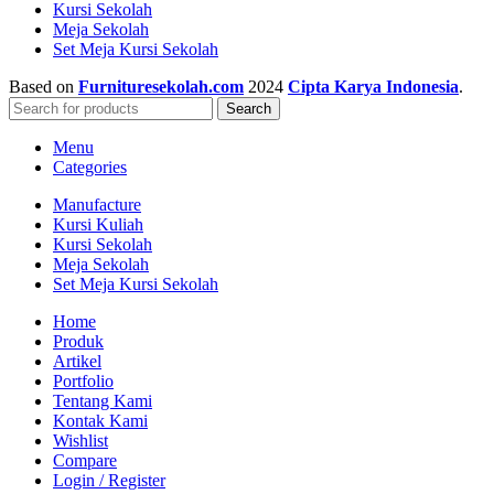
Kursi Sekolah
Meja Sekolah
Set Meja Kursi Sekolah
Based on
Furnituresekolah.com
2024
Cipta Karya Indonesia
.
Search
Menu
Categories
Manufacture
Kursi Kuliah
Kursi Sekolah
Meja Sekolah
Set Meja Kursi Sekolah
Home
Produk
Artikel
Portfolio
Tentang Kami
Kontak Kami
Wishlist
Compare
Login / Register