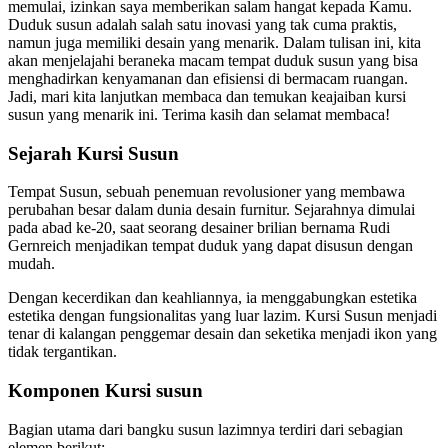
memulai, izinkan saya memberikan salam hangat kepada Kamu.
Duduk susun adalah salah satu inovasi yang tak cuma praktis,
namun juga memiliki desain yang menarik. Dalam tulisan ini, kita
akan menjelajahi beraneka macam tempat duduk susun yang bisa
menghadirkan kenyamanan dan efisiensi di bermacam ruangan.
Jadi, mari kita lanjutkan membaca dan temukan keajaiban kursi
susun yang menarik ini. Terima kasih dan selamat membaca!
Sejarah Kursi Susun
Tempat Susun, sebuah penemuan revolusioner yang membawa
perubahan besar dalam dunia desain furnitur. Sejarahnya dimulai
pada abad ke-20, saat seorang desainer brilian bernama Rudi
Gernreich menjadikan tempat duduk yang dapat disusun dengan
mudah.
Dengan kecerdikan dan keahliannya, ia menggabungkan estetika
estetika dengan fungsionalitas yang luar lazim. Kursi Susun menjadi
tenar di kalangan penggemar desain dan seketika menjadi ikon yang
tidak tergantikan.
Komponen Kursi susun
Bagian utama dari bangku susun lazimnya terdiri dari sebagian
elemen berikut: