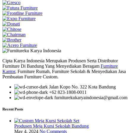
Cipta Karya Indonesia Merupakan Produsen Serta Distributor
Furniture Di Bandung Yang Menyediakan Beragam
Furniture
Kantor
, Furniture Rumah, Furniture Sekolah & Menyediakan Jasa
Pembuatan Furniture Custom.
Jalan Kopo No. 322 Kota Bandung
+62 823-1808-0011
furniturekukaryaindonesia@gmail.com
Recent Posts
Produsen Meja Kursi Sekolah Bandung
May 4, 2024
No Comments