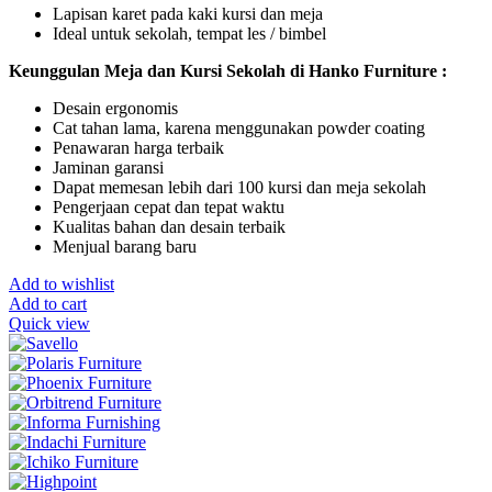
Lapisan karet pada kaki kursi dan meja
Ideal untuk sekolah, tempat les / bimbel
Keunggulan Meja dan Kursi Sekolah di Hanko Furniture :
Desain ergonomis
Cat tahan lama, karena menggunakan powder coating
Penawaran harga terbaik
Jaminan garansi
Dapat memesan lebih dari 100 kursi dan meja sekolah
Pengerjaan cepat dan tepat waktu
Kualitas bahan dan desain terbaik
Menjual barang baru
Add to wishlist
Add to cart
Quick view