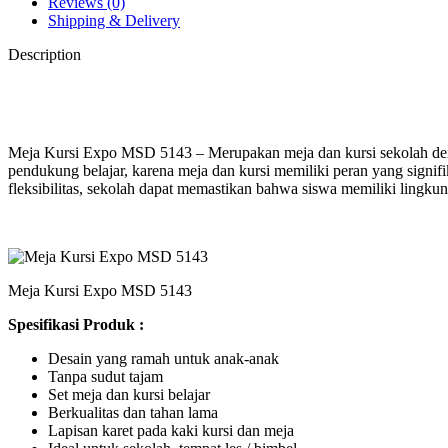
Reviews (0)
Shipping & Delivery
Description
Meja Kursi Expo MSD 5143 – Merupakan meja dan kursi sekolah deng
pendukung belajar, karena meja dan kursi memiliki peran yang sig
fleksibilitas, sekolah dapat memastikan bahwa siswa memiliki lingk
Meja Kursi Expo MSD 5143
Spesifikasi Produk :
Desain yang ramah untuk anak-anak
Tanpa sudut tajam
Set meja dan kursi belajar
Berkualitas dan tahan lama
Lapisan karet pada kaki kursi dan meja