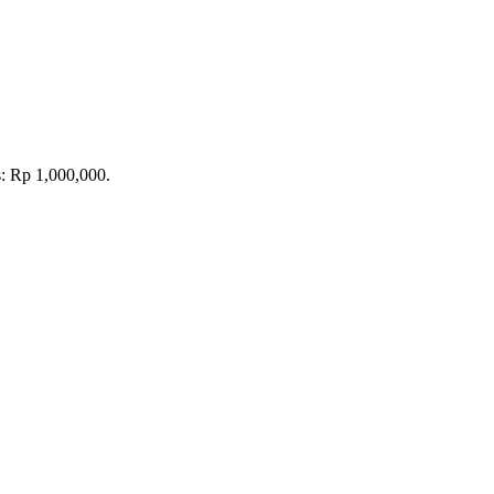
s: Rp 1,000,000.