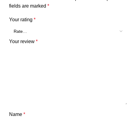
fields are marked
*
Your rating
*
Your review
*
Name
*