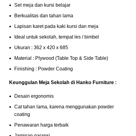
Set meja dan kursi belajar
Berkualitas dan tahan lama
Lapisan karet pada kaki kursi dan meja
Ideal untuk sekolah, tempat les / bimbel
Ukuran : 362 x 420 x 685
Material : Plywood (Table Top & Side Table)
Finishing : Powder Coating
Keunggulan Meja Sekolah di Hanko Furniture :
Desain ergonomis
Cat tahan lama, karena menggunakan powder
coating
Penawaran harga terbaik
Jaminan garansi