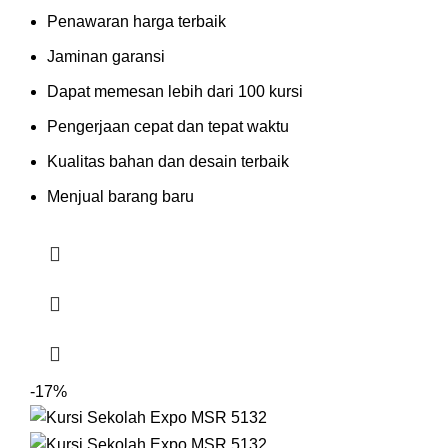
Penawaran harga terbaik
Jaminan garansi
Dapat memesan lebih dari 100 kursi
Pengerjaan cepat dan tepat waktu
Kualitas bahan dan desain terbaik
Menjual barang baru
-17%