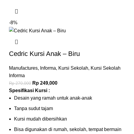
-8%
Cedric Kursi Anak – Biru
Manufactures
,
Informa
,
Kursi Sekolah
,
Kursi Sekolah
Informa
Rp
249,000
Rp
270,000
Spesifikasi Kursi :
Desain yang ramah untuk anak-anak
Tanpa sudut tajam
Kursi mudah dibersihkan
Bisa digunakan di rumah, sekolah, tempat bermain