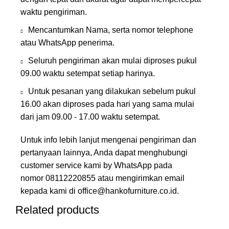
waktu pengiriman.
Mencantumkan Nama, serta nomor telephone
atau WhatsApp penerima.
Seluruh pengiriman akan mulai diproses pukul
09.00 waktu setempat setiap harinya.
Untuk pesanan yang dilakukan sebelum pukul
16.00 akan diproses pada hari yang sama mulai
dari jam 09.00 - 17.00 waktu setempat.
Untuk info lebih lanjut mengenai pengiriman dan
pertanyaan lainnya, Anda dapat menghubungi
customer service kami by WhatsApp pada
nomor
08112220855
atau mengirimkan email
kepada kami di
office@hankofurniture.co.id
.
Related products