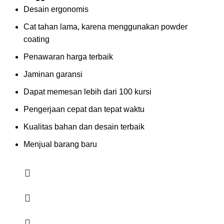
Desain ergonomis
Cat tahan lama, karena menggunakan powder
coating
Penawaran harga terbaik
Jaminan garansi
Dapat memesan lebih dari 100 kursi
Pengerjaan cepat dan tepat waktu
Kualitas bahan dan desain terbaik
Menjual barang baru