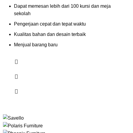
Dapat memesan lebih dari 100 kursi dan meja
sekolah
Pengerjaan cepat dan tepat waktu
Kualitas bahan dan desain terbaik
Menjual barang baru