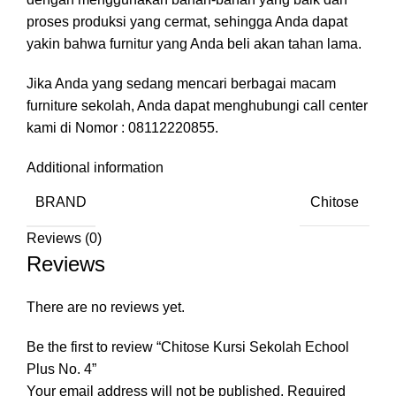
proses produksi yang cermat, sehingga Anda dapat
yakin bahwa furnitur yang Anda beli akan tahan lama.
Jika Anda yang sedang mencari berbagai macam
furniture sekolah, Anda dapat menghubungi call center
kami di Nomor : 08112220855.
Additional information
BRAND
Chitose
Reviews (0)
Reviews
There are no reviews yet.
Be the first to review “Chitose Kursi Sekolah Echool
Plus No. 4”
Your email address will not be published.
Required