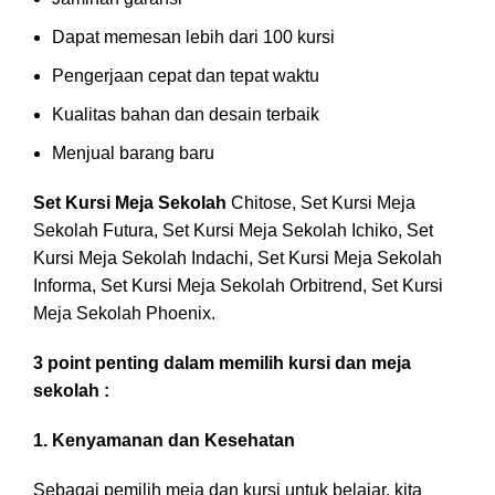
Dapat memesan lebih dari 100 kursi
Pengerjaan cepat dan tepat waktu
Kualitas bahan dan desain terbaik
Menjual barang baru
Set Kursi Meja Sekolah
Chitose, Set Kursi Meja
Sekolah Futura, Set Kursi Meja Sekolah Ichiko, Set
Kursi Meja Sekolah Indachi, Set Kursi Meja Sekolah
Informa, Set Kursi Meja Sekolah Orbitrend, Set Kursi
Meja Sekolah Phoenix.
3 point penting dalam memilih kursi dan meja
sekolah :
1. Kenyamanan dan Kesehatan
Sebagai pemilih meja dan kursi untuk belajar, kita