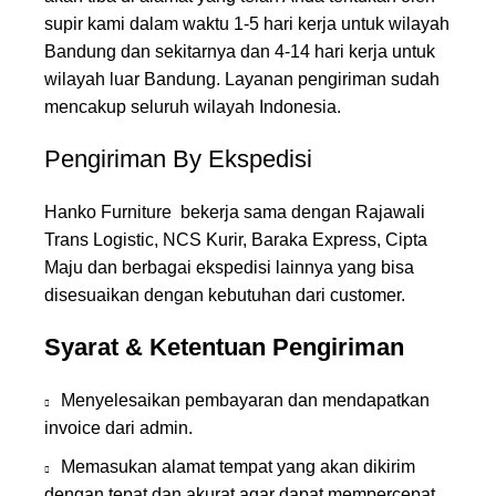
supir kami dalam waktu 1-5 hari kerja untuk wilayah
Bandung dan sekitarnya dan 4-14 hari kerja untuk
wilayah luar Bandung. Layanan pengiriman sudah
mencakup seluruh wilayah Indonesia.
Pengiriman By Ekspedisi
Hanko Furniture bekerja sama dengan Rajawali
Trans Logistic, NCS Kurir, Baraka Express, Cipta
Maju dan berbagai ekspedisi lainnya yang bisa
disesuaikan dengan kebutuhan dari customer.
Syarat & Ketentuan Pengiriman
Menyelesaikan pembayaran dan mendapatkan
invoice dari admin.
Memasukan alamat tempat yang akan dikirim
dengan tepat dan akurat agar dapat mempercepat