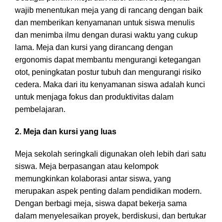
wajib menentukan meja yang di rancang dengan baik
dan memberikan kenyamanan untuk siswa menulis
dan menimba ilmu dengan durasi waktu yang cukup
lama. Meja dan kursi yang dirancang dengan
ergonomis dapat membantu mengurangi ketegangan
otot, peningkatan postur tubuh dan mengurangi risiko
cedera. Maka dari itu kenyamanan siswa adalah kunci
untuk menjaga fokus dan produktivitas dalam
pembelajaran.
2. Meja dan kursi yang luas
Meja sekolah seringkali digunakan oleh lebih dari satu
siswa. Meja berpasangan atau kelompok
memungkinkan kolaborasi antar siswa, yang
merupakan aspek penting dalam pendidikan modern.
Dengan berbagi meja, siswa dapat bekerja sama
dalam menyelesaikan proyek, berdiskusi, dan bertukar