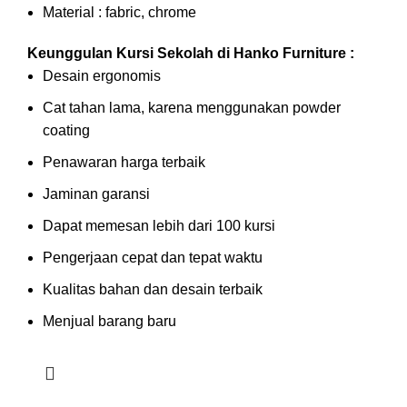
Material : fabric, chrome
Keunggulan Kursi Sekolah di Hanko Furniture :
Desain ergonomis
Cat tahan lama, karena menggunakan powder
coating
Penawaran harga terbaik
Jaminan garansi
Dapat memesan lebih dari 100 kursi
Pengerjaan cepat dan tepat waktu
Kualitas bahan dan desain terbaik
Menjual barang baru