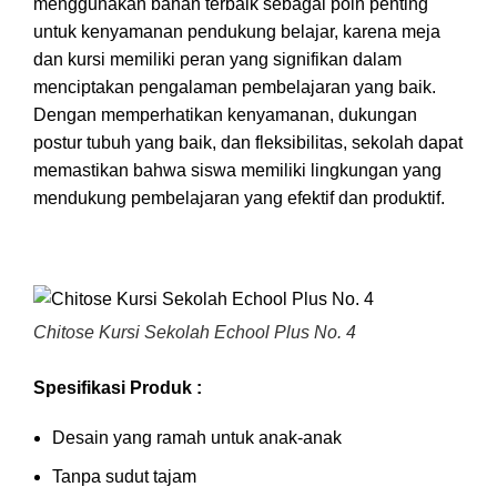
menggunakan bahan terbaik sebagai poin penting
untuk kenyamanan pendukung belajar, karena meja
dan kursi memiliki peran yang signifikan dalam
menciptakan pengalaman pembelajaran yang baik.
Dengan memperhatikan kenyamanan, dukungan
postur tubuh yang baik, dan fleksibilitas, sekolah dapat
memastikan bahwa siswa memiliki lingkungan yang
mendukung pembelajaran yang efektif dan produktif.
Chitose Kursi Sekolah Echool Plus No. 4
Spesifikasi Produk :
Desain yang ramah untuk anak-anak
Tanpa sudut tajam