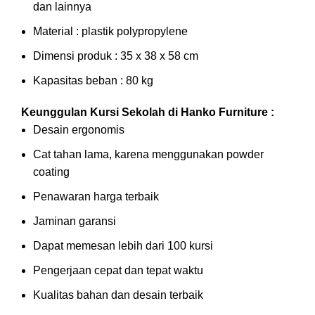
dan lainnya
Material : plastik polypropylene
Dimensi produk : 35 x 38 x 58 cm
Kapasitas beban : 80 kg
Keunggulan Kursi Sekolah di Hanko Furniture :
Desain ergonomis
Cat tahan lama, karena menggunakan powder
coating
Penawaran harga terbaik
Jaminan garansi
Dapat memesan lebih dari 100 kursi
Pengerjaan cepat dan tepat waktu
Kualitas bahan dan desain terbaik