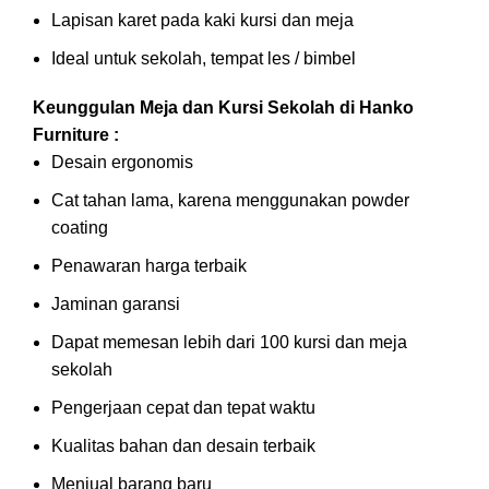
Lapisan karet pada kaki kursi dan meja
Ideal untuk sekolah, tempat les / bimbel
Keunggulan Meja dan Kursi Sekolah di Hanko
Furniture :
Desain ergonomis
Cat tahan lama, karena menggunakan powder
coating
Penawaran harga terbaik
Jaminan garansi
Dapat memesan lebih dari 100 kursi dan meja
sekolah
Pengerjaan cepat dan tepat waktu
Kualitas bahan dan desain terbaik
Menjual barang baru