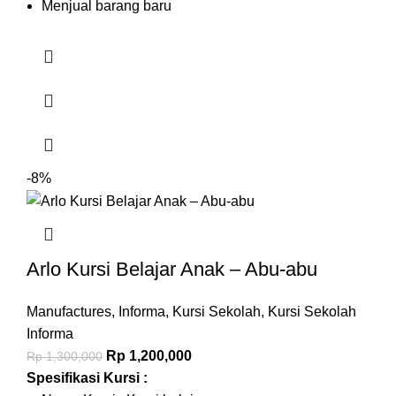
Menjual barang baru
-8%
Arlo Kursi Belajar Anak – Abu-abu
Manufactures
,
Informa
,
Kursi Sekolah
,
Kursi Sekolah
Informa
Rp
1,200,000
Rp
1,300,000
Spesifikasi Kursi :