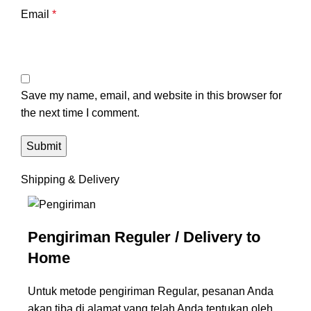
Email
*
Save my name, email, and website in this browser for
the next time I comment.
Shipping & Delivery
Pengiriman Reguler / Delivery to
Home
Untuk metode pengiriman Regular, pesanan Anda
akan tiba di alamat yang telah Anda tentukan oleh