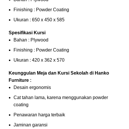
Finishing : Powder Coating
Ukuran : 650 x 450 x 585
Spesifikasi Kursi
Bahan : Plywood
Finishing : Powder Coating
Ukuran : 420 x 362 x 570
Keunggulan Meja dan Kursi Sekolah di Hanko
Furniture :
Desain ergonomis
Cat tahan lama, karena menggunakan powder
coating
Penawaran harga terbaik
Jaminan garansi