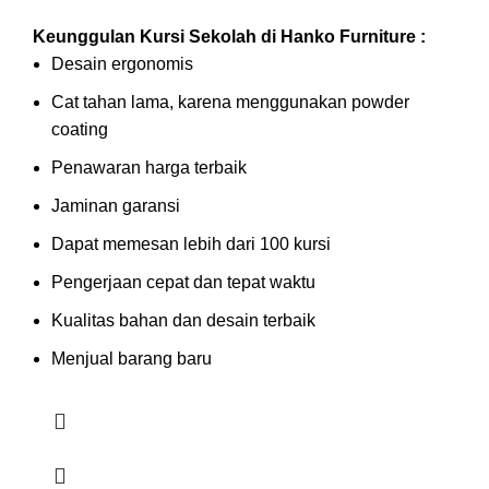
Keunggulan Kursi Sekolah di Hanko Furniture :
Desain ergonomis
Cat tahan lama, karena menggunakan powder
coating
Penawaran harga terbaik
Jaminan garansi
Dapat memesan lebih dari 100 kursi
Pengerjaan cepat dan tepat waktu
Kualitas bahan dan desain terbaik
Menjual barang baru