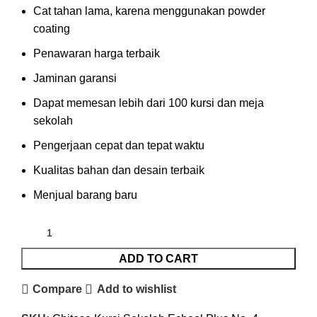
Cat tahan lama, karena menggunakan powder
coating
Penawaran harga terbaik
Jaminan garansi
Dapat memesan lebih dari 100 kursi dan meja
sekolah
Pengerjaan cepat dan tepat waktu
Kualitas bahan dan desain terbaik
Menjual barang baru
ADD TO CART
Compare
Add to wishlist