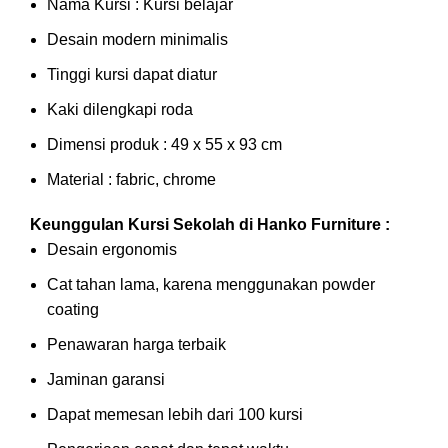
Nama Kursi : Kursi belajar
Desain modern minimalis
Tinggi kursi dapat diatur
Kaki dilengkapi roda
Dimensi produk : 49 x 55 x 93 cm
Material : fabric, chrome
Keunggulan Kursi Sekolah di Hanko Furniture :
Desain ergonomis
Cat tahan lama, karena menggunakan powder
coating
Penawaran harga terbaik
Jaminan garansi
Dapat memesan lebih dari 100 kursi