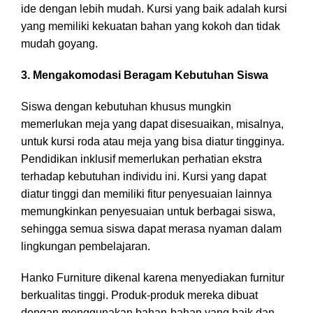
ide dengan lebih mudah. Kursi yang baik adalah kursi
yang memiliki kekuatan bahan yang kokoh dan tidak
mudah goyang.
3. Mengakomodasi Beragam Kebutuhan Siswa
Siswa dengan kebutuhan khusus mungkin
memerlukan meja yang dapat disesuaikan, misalnya,
untuk kursi roda atau meja yang bisa diatur tingginya.
Pendidikan inklusif memerlukan perhatian ekstra
terhadap kebutuhan individu ini. Kursi yang dapat
diatur tinggi dan memiliki fitur penyesuaian lainnya
memungkinkan penyesuaian untuk berbagai siswa,
sehingga semua siswa dapat merasa nyaman dalam
lingkungan pembelajaran.
Hanko Furniture dikenal karena menyediakan furnitur
berkualitas tinggi. Produk-produk mereka dibuat
dengan menggunakan bahan-bahan yang baik dan