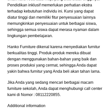
Pendidikan inklusif memerlukan perhatian ekstra
terhadap kebutuhan individu ini. Kursi yang dapat
diatur tinggi dan memiliki fitur penyesuaian lainnya
memungkinkan penyesuaian untuk berbagai siswa,
sehingga semua siswa dapat merasa nyaman dalam
lingkungan pembelajaran.
Hanko Furniture dikenal karena menyediakan furnitur
berkualitas tinggi. Produk-produk mereka dibuat
dengan menggunakan bahan-bahan yang baik dan
proses produksi yang cermat, sehingga Anda dapat
yakin bahwa furnitur yang Anda beli akan tahan lama.
Jika Anda yang sedang mencari berbagai macam
furniture sekolah, Anda dapat menghubungi call center
kami di Nomor : 08112220855.
Additional information