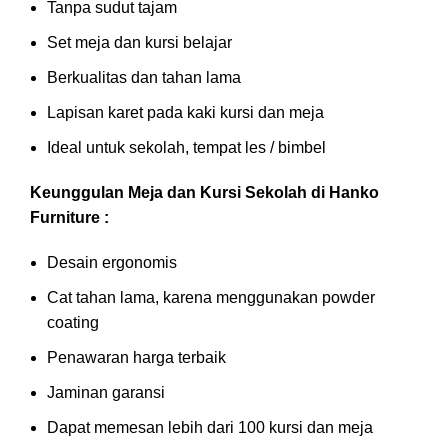
Tanpa sudut tajam
Set meja dan kursi belajar
Berkualitas dan tahan lama
Lapisan karet pada kaki kursi dan meja
Ideal untuk sekolah, tempat les / bimbel
Keunggulan Meja dan Kursi Sekolah di Hanko
Furniture :
Desain ergonomis
Cat tahan lama, karena menggunakan powder
coating
Penawaran harga terbaik
Jaminan garansi
Dapat memesan lebih dari 100 kursi dan meja