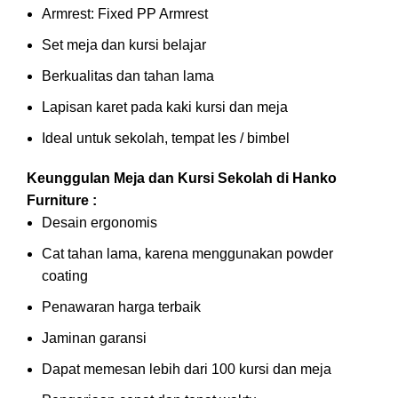
Armrest: Fixed PP Armrest
Set meja dan kursi belajar
Berkualitas dan tahan lama
Lapisan karet pada kaki kursi dan meja
Ideal untuk sekolah, tempat les / bimbel
Keunggulan Meja dan Kursi Sekolah di Hanko
Furniture :
Desain ergonomis
Cat tahan lama, karena menggunakan powder
coating
Penawaran harga terbaik
Jaminan garansi
Dapat memesan lebih dari 100 kursi dan meja