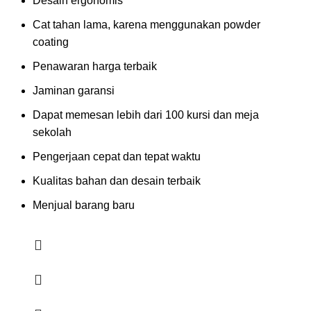
Desain ergonomis
Cat tahan lama, karena menggunakan powder
coating
Penawaran harga terbaik
Jaminan garansi
Dapat memesan lebih dari 100 kursi dan meja
sekolah
Pengerjaan cepat dan tepat waktu
Kualitas bahan dan desain terbaik
Menjual barang baru