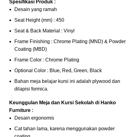
Spesifikasi Produk :
Desain yang ramah
Seat Height (mm) : 450
Seat & Back Material : Vinyl
Frame Finishing : Chrome Plating (MND) & Powder
Coating (MBD)
Frame Color : Chrome Plating
Optional Color : Blue, Red, Green, Black
Bahan meja belajar kursi ini adalah plywood dan
dilapisi formica.
Keunggulan Meja dan Kursi Sekolah di Hanko
Furniture :
Desain ergonomis
Cat tahan lama, karena menggunakan powder
coating