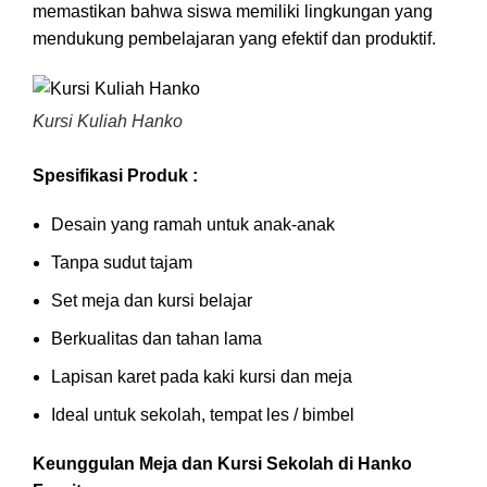
memastikan bahwa siswa memiliki lingkungan yang
mendukung pembelajaran yang efektif dan produktif.
Kursi Kuliah Hanko
Spesifikasi Produk :
Desain yang ramah untuk anak-anak
Tanpa sudut tajam
Set meja dan kursi belajar
Berkualitas dan tahan lama
Lapisan karet pada kaki kursi dan meja
Ideal untuk sekolah, tempat les / bimbel
Keunggulan Meja dan Kursi Sekolah di Hanko