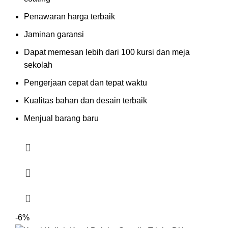
Penawaran harga terbaik
Jaminan garansi
Dapat memesan lebih dari 100 kursi dan meja
sekolah
Pengerjaan cepat dan tepat waktu
Kualitas bahan dan desain terbaik
Menjual barang baru
-6%