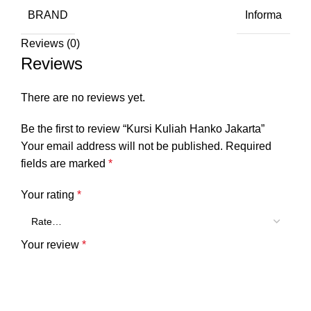
BRAND
Informa
Reviews (0)
Reviews
There are no reviews yet.
Be the first to review “Kursi Kuliah Hanko Jakarta”
Your email address will not be published.
Required
fields are marked
*
Your rating
*
Your review
*