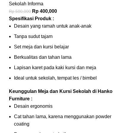
Sekolah Informa
Rp
400,000
Rp
500,000
Spesifikasi Produk :
Desain yang ramah untuk anak-anak
Tanpa sudut tajam
Set meja dan kursi belajar
Berkualitas dan tahan lama
Lapisan karet pada kaki kursi dan meja
Ideal untuk sekolah, tempat les / bimbel
Keunggulan Meja dan Kursi Sekolah di Hanko
Furniture :
Desain ergonomis
Cat tahan lama, karena menggunakan powder
coating