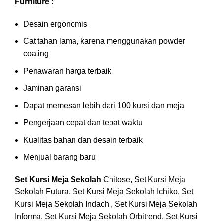
Furniture :
Desain ergonomis
Cat tahan lama, karena menggunakan powder
coating
Penawaran harga terbaik
Jaminan garansi
Dapat memesan lebih dari 100 kursi dan meja
Pengerjaan cepat dan tepat waktu
Kualitas bahan dan desain terbaik
Menjual barang baru
Set Kursi Meja Sekolah
Chitose, Set Kursi Meja
Sekolah Futura, Set Kursi Meja Sekolah Ichiko, Set
Kursi Meja Sekolah Indachi, Set Kursi Meja Sekolah
Informa, Set Kursi Meja Sekolah Orbitrend, Set Kursi