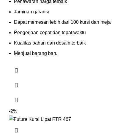
Penawaran harga terbaik
Jaminan garansi
Dapat memesan lebih dari 100 kursi dan meja
Pengerjaan cepat dan tepat waktu
Kualitas bahan dan desain terbaik
Menjual barang baru
-2%