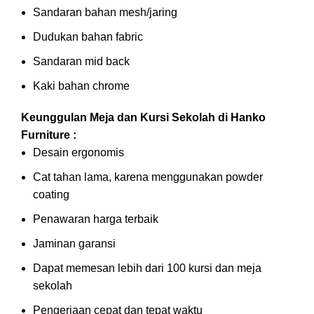
Sandaran bahan mesh/jaring
Dudukan bahan fabric
Sandaran mid back
Kaki bahan chrome
Keunggulan Meja dan Kursi Sekolah di Hanko
Furniture :
Desain ergonomis
Cat tahan lama, karena menggunakan powder
coating
Penawaran harga terbaik
Jaminan garansi
Dapat memesan lebih dari 100 kursi dan meja
sekolah
Pengerjaan cepat dan tepat waktu