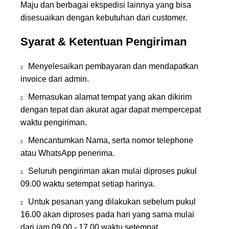
Maju dan berbagai ekspedisi lainnya yang bisa
disesuaikan dengan kebutuhan dari customer.
Syarat & Ketentuan Pengiriman
Menyelesaikan pembayaran dan mendapatkan
invoice dari admin.
Memasukan alamat tempat yang akan dikirim
dengan tepat dan akurat agar dapat mempercepat
waktu pengiriman.
Mencantumkan Nama, serta nomor telephone
atau WhatsApp penerima.
Seluruh pengiriman akan mulai diproses pukul
09.00 waktu setempat setiap harinya.
Untuk pesanan yang dilakukan sebelum pukul
16.00 akan diproses pada hari yang sama mulai
dari jam 09.00 - 17.00 waktu setempat.