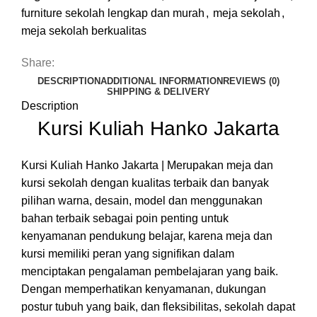
furniture sekolah lengkap dan murah
,
meja sekolah
,
meja sekolah berkualitas
Share:
DESCRIPTION
ADDITIONAL INFORMATION
REVIEWS (0)
SHIPPING & DELIVERY
Description
Kursi Kuliah Hanko Jakarta
Kursi Kuliah Hanko Jakarta | Merupakan meja dan
kursi sekolah dengan kualitas terbaik dan banyak
pilihan warna, desain, model dan menggunakan
bahan terbaik sebagai poin penting untuk
kenyamanan pendukung belajar, karena meja dan
kursi memiliki peran yang signifikan dalam
menciptakan pengalaman pembelajaran yang baik.
Dengan memperhatikan kenyamanan, dukungan
postur tubuh yang baik, dan fleksibilitas, sekolah dapat