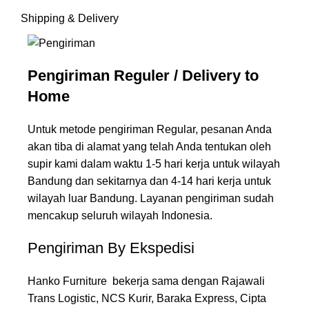
Shipping & Delivery
Pengiriman Reguler / Delivery to
Home
Untuk metode pengiriman Regular, pesanan Anda
akan tiba di alamat yang telah Anda tentukan oleh
supir kami dalam waktu 1-5 hari kerja untuk wilayah
Bandung dan sekitarnya dan 4-14 hari kerja untuk
wilayah luar Bandung. Layanan pengiriman sudah
mencakup seluruh wilayah Indonesia.
Pengiriman By Ekspedisi
Hanko Furniture bekerja sama dengan Rajawali
Trans Logistic, NCS Kurir, Baraka Express, Cipta