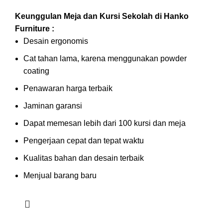
Keunggulan Meja dan Kursi Sekolah di Hanko
Furniture :
Desain ergonomis
Cat tahan lama, karena menggunakan powder
coating
Penawaran harga terbaik
Jaminan garansi
Dapat memesan lebih dari 100 kursi dan meja
Pengerjaan cepat dan tepat waktu
Kualitas bahan dan desain terbaik
Menjual barang baru