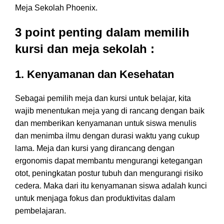
Meja Sekolah Phoenix.
3 point penting dalam memilih
kursi dan meja sekolah :
1. Kenyamanan dan Kesehatan
Sebagai pemilih meja dan kursi untuk belajar, kita
wajib menentukan meja yang di rancang dengan baik
dan memberikan kenyamanan untuk siswa menulis
dan menimba ilmu dengan durasi waktu yang cukup
lama. Meja dan kursi yang dirancang dengan
ergonomis dapat membantu mengurangi ketegangan
otot, peningkatan postur tubuh dan mengurangi risiko
cedera. Maka dari itu kenyamanan siswa adalah kunci
untuk menjaga fokus dan produktivitas dalam
pembelajaran.