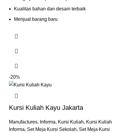
Kualitas bahan dan desain terbaik
Menjual barang baru
-20%
Kursi Kuliah Kayu Jakarta
Manufactures
,
Informa
,
Kursi Kuliah
,
Kursi Kuliah
Informa
,
Set Meja Kursi Sekolah
,
Set Meja Kursi