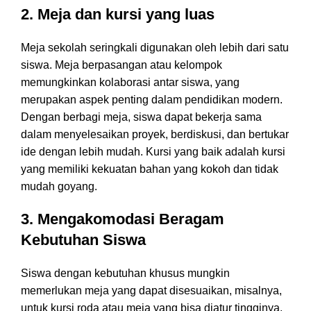
2. Meja dan kursi yang luas
Meja sekolah seringkali digunakan oleh lebih dari satu
siswa. Meja berpasangan atau kelompok
memungkinkan kolaborasi antar siswa, yang
merupakan aspek penting dalam pendidikan modern.
Dengan berbagi meja, siswa dapat bekerja sama
dalam menyelesaikan proyek, berdiskusi, dan bertukar
ide dengan lebih mudah. Kursi yang baik adalah kursi
yang memiliki kekuatan bahan yang kokoh dan tidak
mudah goyang.
3. Mengakomodasi Beragam
Kebutuhan Siswa
Siswa dengan kebutuhan khusus mungkin
memerlukan meja yang dapat disesuaikan, misalnya,
untuk kursi roda atau meja yang bisa diatur tingginya.