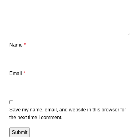
Name
*
Email
*
Save my name, email, and website in this browser for
the next time I comment.