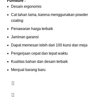
Furniture :
Desain ergonomis
Cat tahan lama, karena menggunakan powder
coating
Penawaran harga terbaik
Jaminan garansi
Dapat memesan lebih dari 100 kursi dan meja
Pengerjaan cepat dan tepat waktu
Kualitas bahan dan desain terbaik
Menjual barang baru