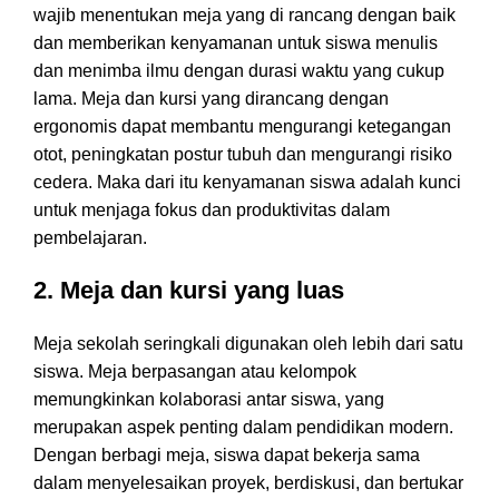
wajib menentukan meja yang di rancang dengan baik
dan memberikan kenyamanan untuk siswa menulis
dan menimba ilmu dengan durasi waktu yang cukup
lama. Meja dan kursi yang dirancang dengan
ergonomis dapat membantu mengurangi ketegangan
otot, peningkatan postur tubuh dan mengurangi risiko
cedera. Maka dari itu kenyamanan siswa adalah kunci
untuk menjaga fokus dan produktivitas dalam
pembelajaran.
2. Meja dan kursi yang luas
Meja sekolah seringkali digunakan oleh lebih dari satu
siswa. Meja berpasangan atau kelompok
memungkinkan kolaborasi antar siswa, yang
merupakan aspek penting dalam pendidikan modern.
Dengan berbagi meja, siswa dapat bekerja sama
dalam menyelesaikan proyek, berdiskusi, dan bertukar