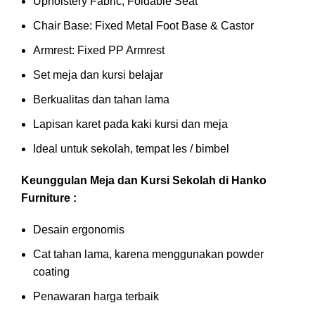
Upholstery Fabric, Foldable Seat
Chair Base: Fixed Metal Foot Base & Castor
Armrest: Fixed PP Armrest
Set meja dan kursi belajar
Berkualitas dan tahan lama
Lapisan karet pada kaki kursi dan meja
Ideal untuk sekolah, tempat les / bimbel
Keunggulan Meja dan Kursi Sekolah di Hanko
Furniture :
Desain ergonomis
Cat tahan lama, karena menggunakan powder
coating
Penawaran harga terbaik