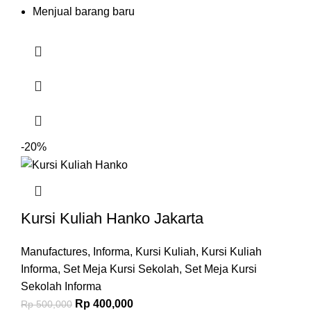
Menjual barang baru
-20%
Kursi Kuliah Hanko Jakarta
Manufactures
,
Informa
,
Kursi Kuliah
,
Kursi Kuliah
Informa
,
Set Meja Kursi Sekolah
,
Set Meja Kursi
Sekolah Informa
Rp
400,000
Rp
500,000