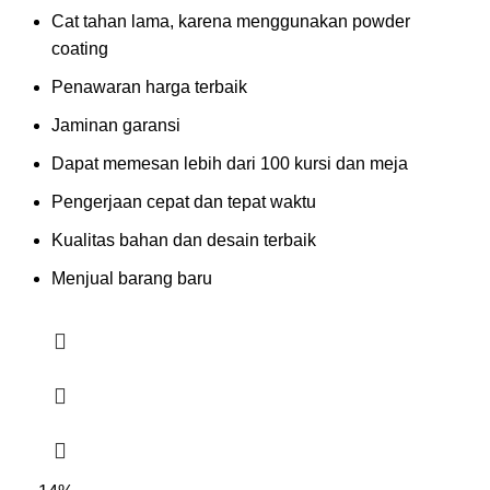
Cat tahan lama, karena menggunakan powder
coating
Penawaran harga terbaik
Jaminan garansi
Dapat memesan lebih dari 100 kursi dan meja
Pengerjaan cepat dan tepat waktu
Kualitas bahan dan desain terbaik
Menjual barang baru