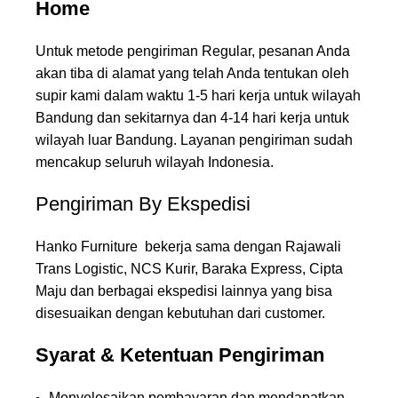
Home
Untuk metode pengiriman Regular, pesanan Anda
akan tiba di alamat yang telah Anda tentukan oleh
supir kami dalam waktu 1-5 hari kerja untuk wilayah
Bandung dan sekitarnya dan 4-14 hari kerja untuk
wilayah luar Bandung. Layanan pengiriman sudah
mencakup seluruh wilayah Indonesia.
Pengiriman By Ekspedisi
Hanko Furniture bekerja sama dengan Rajawali
Trans Logistic, NCS Kurir, Baraka Express, Cipta
Maju dan berbagai ekspedisi lainnya yang bisa
disesuaikan dengan kebutuhan dari customer.
Syarat & Ketentuan Pengiriman
Menyelesaikan pembayaran dan mendapatkan