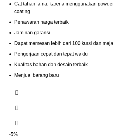
Cat tahan lama, karena menggunakan powder
coating
Penawaran harga terbaik
Jaminan garansi
Dapat memesan lebih dari 100 kursi dan meja
Pengerjaan cepat dan tepat waktu
Kualitas bahan dan desain terbaik
Menjual barang baru
-5%