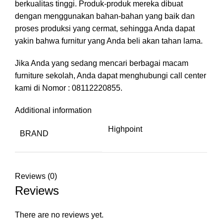
berkualitas tinggi. Produk-produk mereka dibuat
dengan menggunakan bahan-bahan yang baik dan
proses produksi yang cermat, sehingga Anda dapat
yakin bahwa furnitur yang Anda beli akan tahan lama.
Jika Anda yang sedang mencari berbagai macam
furniture sekolah, Anda dapat menghubungi call center
kami di Nomor : 08112220855.
Additional information
Highpoint
BRAND
Reviews (0)
Reviews
There are no reviews yet.