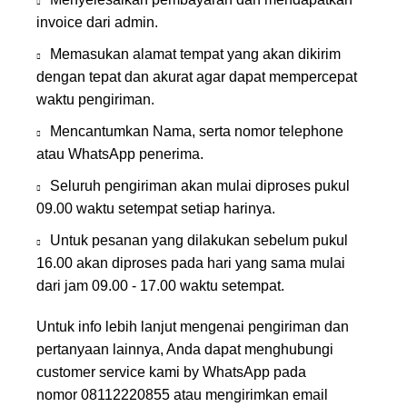
invoice dari admin.
Memasukan alamat tempat yang akan dikirim
dengan tepat dan akurat agar dapat mempercepat
waktu pengiriman.
Mencantumkan Nama, serta nomor telephone
atau WhatsApp penerima.
Seluruh pengiriman akan mulai diproses pukul
09.00 waktu setempat setiap harinya.
Untuk pesanan yang dilakukan sebelum pukul
16.00 akan diproses pada hari yang sama mulai
dari jam 09.00 - 17.00 waktu setempat.
Untuk info lebih lanjut mengenai pengiriman dan
pertanyaan lainnya, Anda dapat menghubungi
customer service kami by WhatsApp pada
nomor
08112220855
atau mengirimkan email