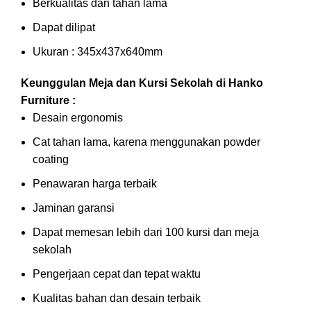
Berkualitas dan tahan lama
Dapat dilipat
Ukuran : 345x437x640mm
Keunggulan Meja dan Kursi Sekolah di Hanko
Furniture :
Desain ergonomis
Cat tahan lama, karena menggunakan powder
coating
Penawaran harga terbaik
Jaminan garansi
Dapat memesan lebih dari 100 kursi dan meja
sekolah
Pengerjaan cepat dan tepat waktu
Kualitas bahan dan desain terbaik