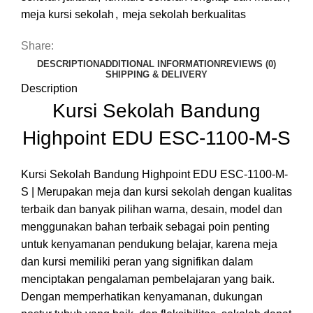
meja kursi sekolah
,
meja sekolah berkualitas
Share:
DESCRIPTION
ADDITIONAL INFORMATION
REVIEWS (0)
SHIPPING & DELIVERY
Description
Kursi Sekolah Bandung
Highpoint EDU ESC-1100-M-S
Kursi Sekolah Bandung Highpoint EDU ESC-1100-M-
S | Merupakan meja dan kursi sekolah dengan kualitas
terbaik dan banyak pilihan warna, desain, model dan
menggunakan bahan terbaik sebagai poin penting
untuk kenyamanan pendukung belajar, karena meja
dan kursi memiliki peran yang signifikan dalam
menciptakan pengalaman pembelajaran yang baik.
Dengan memperhatikan kenyamanan, dukungan