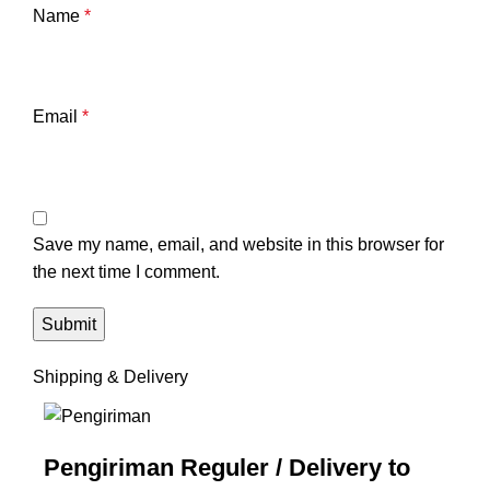
Name
*
Email
*
Save my name, email, and website in this browser for
the next time I comment.
Shipping & Delivery
Pengiriman Reguler / Delivery to