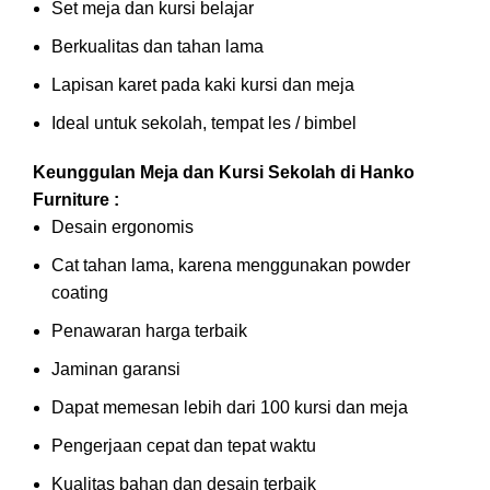
Set meja dan kursi belajar
Berkualitas dan tahan lama
Lapisan karet pada kaki kursi dan meja
Ideal untuk sekolah, tempat les / bimbel
Keunggulan Meja dan Kursi Sekolah di Hanko
Furniture :
Desain ergonomis
Cat tahan lama, karena menggunakan powder
coating
Penawaran harga terbaik
Jaminan garansi
Dapat memesan lebih dari 100 kursi dan meja
Pengerjaan cepat dan tepat waktu
Kualitas bahan dan desain terbaik