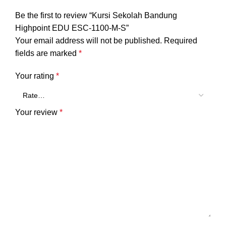
Be the first to review “Kursi Sekolah Bandung
Highpoint EDU ESC-1100-M-S”
Your email address will not be published.
Required
fields are marked
*
Your rating
*
Your review
*