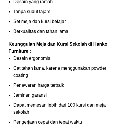
Desain yang ramah
Tanpa sudut tajam
Set meja dan kursi belajar
Berkualitas dan tahan lama
Keunggulan Meja dan Kursi Sekolah di Hanko
Furniture :
Desain ergonomis
Cat tahan lama, karena menggunakan powder
coating
Penawaran harga terbaik
Jaminan garansi
Dapat memesan lebih dari 100 kursi dan meja
sekolah
Pengerjaan cepat dan tepat waktu