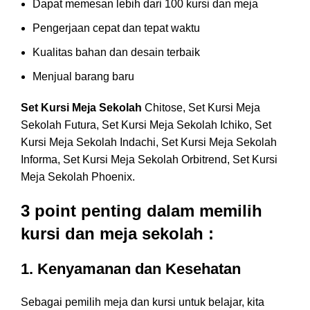
Dapat memesan lebih dari 100 kursi dan meja
Pengerjaan cepat dan tepat waktu
Kualitas bahan dan desain terbaik
Menjual barang baru
Set Kursi Meja Sekolah
Chitose, Set Kursi Meja
Sekolah Futura, Set Kursi Meja Sekolah Ichiko, Set
Kursi Meja Sekolah Indachi, Set Kursi Meja Sekolah
Informa, Set Kursi Meja Sekolah Orbitrend, Set Kursi
Meja Sekolah Phoenix.
3 point penting dalam memilih
kursi dan meja sekolah :
1. Kenyamanan dan Kesehatan
Sebagai pemilih meja dan kursi untuk belajar, kita