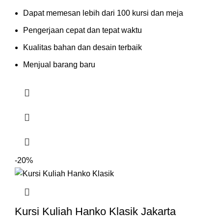
Dapat memesan lebih dari 100 kursi dan meja
Pengerjaan cepat dan tepat waktu
Kualitas bahan dan desain terbaik
Menjual barang baru
-20%
Kursi Kuliah Hanko Klasik Jakarta