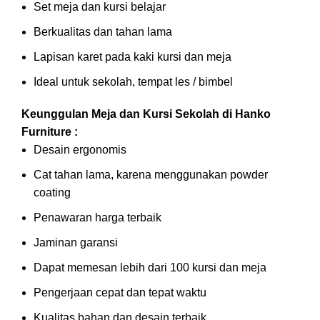
Set meja dan kursi belajar
Berkualitas dan tahan lama
Lapisan karet pada kaki kursi dan meja
Ideal untuk sekolah, tempat les / bimbel
Keunggulan Meja dan Kursi Sekolah di Hanko
Furniture :
Desain ergonomis
Cat tahan lama, karena menggunakan powder
coating
Penawaran harga terbaik
Jaminan garansi
Dapat memesan lebih dari 100 kursi dan meja
Pengerjaan cepat dan tepat waktu
Kualitas bahan dan desain terbaik