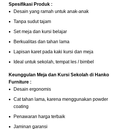
Spesifikasi Produk :
Desain yang ramah untuk anak-anak
Tanpa sudut tajam
Set meja dan kursi belajar
Berkualitas dan tahan lama
Lapisan karet pada kaki kursi dan meja
Ideal untuk sekolah, tempat les / bimbel
Keunggulan Meja dan Kursi Sekolah di Hanko
Furniture :
Desain ergonomis
Cat tahan lama, karena menggunakan powder
coating
Penawaran harga terbaik
Jaminan garansi