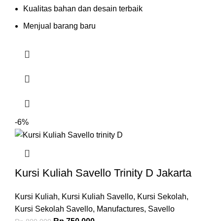
Kualitas bahan dan desain terbaik
Menjual barang baru
-6%
Kursi Kuliah Savello Trinity D Jakarta
Kursi Kuliah
,
Kursi Kuliah Savello
,
Kursi Sekolah
,
Kursi Sekolah Savello
,
Manufactures
,
Savello