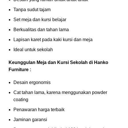
Tanpa sudut tajam
Set meja dan kursi belajar
Berkualitas dan tahan lama
Lapisan karet pada kaki kursi dan meja
Ideal untuk sekolah
Keunggulan Meja dan Kursi Sekolah di Hanko
Furniture :
Desain ergonomis
Cat tahan lama, karena menggunakan powder
coating
Penawaran harga terbaik
Jaminan garansi