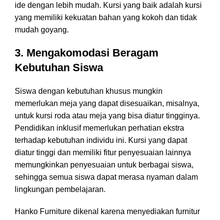
ide dengan lebih mudah. Kursi yang baik adalah kursi
yang memiliki kekuatan bahan yang kokoh dan tidak
mudah goyang.
3. Mengakomodasi Beragam
Kebutuhan Siswa
Siswa dengan kebutuhan khusus mungkin
memerlukan meja yang dapat disesuaikan, misalnya,
untuk kursi roda atau meja yang bisa diatur tingginya.
Pendidikan inklusif memerlukan perhatian ekstra
terhadap kebutuhan individu ini. Kursi yang dapat
diatur tinggi dan memiliki fitur penyesuaian lainnya
memungkinkan penyesuaian untuk berbagai siswa,
sehingga semua siswa dapat merasa nyaman dalam
lingkungan pembelajaran.
Hanko Furniture dikenal karena menyediakan furnitur