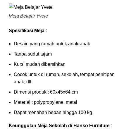
Meja Belajar Yvete
Spesifikasi Meja :
Desain yang ramah untuk anak-anak
Tanpa sudut tajam
Kursi mudah dibersihkan
Cocok untuk di rumah, sekolah, tempat penitipan
anak, dll
Dimensi produk : 60x45x64 cm
Material : polypropylene, metal
Dapat menahan beban hingga 100 kg
Keunggulan Meja Sekolah di Hanko Furniture :