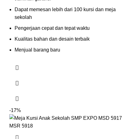
Dapat memesan lebih dari 100 kursi dan meja
sekolah
Pengerjaan cepat dan tepat waktu
Kualitas bahan dan desain terbaik
Menjual barang baru
-17%