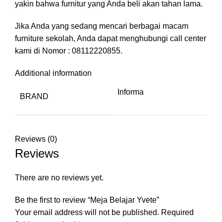
yakin bahwa furnitur yang Anda beli akan tahan lama.
Jika Anda yang sedang mencari berbagai macam
furniture sekolah, Anda dapat menghubungi call center
kami di Nomor : 08112220855.
Additional information
Informa
BRAND
Reviews (0)
Reviews
There are no reviews yet.
Be the first to review “Meja Belajar Yvete”
Your email address will not be published.
Required