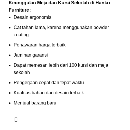
Keunggulan Meja dan Kursi Sekolah di Hanko
Furniture :
Desain ergonomis
Cat tahan lama, karena menggunakan powder
coating
Penawaran harga terbaik
Jaminan garansi
Dapat memesan lebih dari 100 kursi dan meja
sekolah
Pengerjaan cepat dan tepat waktu
Kualitas bahan dan desain terbaik
Menjual barang baru