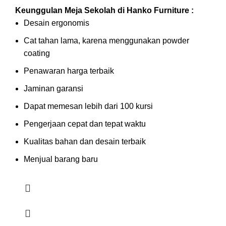
Keunggulan Meja Sekolah di Hanko Furniture :
Desain ergonomis
Cat tahan lama, karena menggunakan powder
coating
Penawaran harga terbaik
Jaminan garansi
Dapat memesan lebih dari 100 kursi
Pengerjaan cepat dan tepat waktu
Kualitas bahan dan desain terbaik
Menjual barang baru