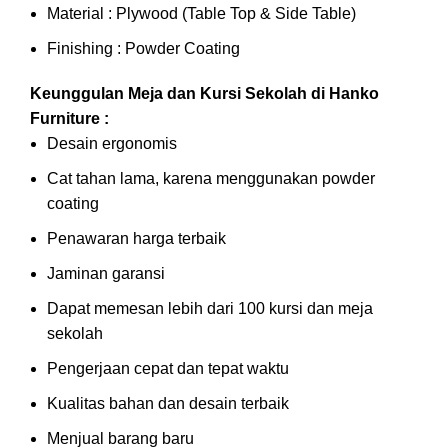
Material : Plywood (Table Top & Side Table)
Finishing : Powder Coating
Keunggulan Meja dan Kursi Sekolah di Hanko
Furniture :
Desain ergonomis
Cat tahan lama, karena menggunakan powder
coating
Penawaran harga terbaik
Jaminan garansi
Dapat memesan lebih dari 100 kursi dan meja
sekolah
Pengerjaan cepat dan tepat waktu
Kualitas bahan dan desain terbaik
Menjual barang baru