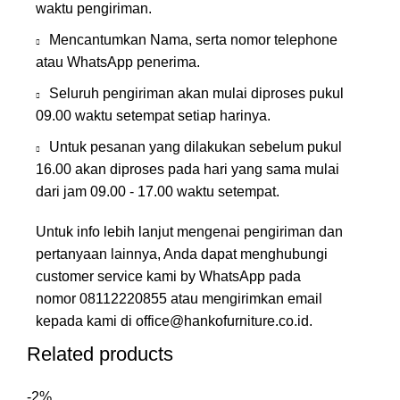
waktu pengiriman.
Mencantumkan Nama, serta nomor telephone
atau WhatsApp penerima.
Seluruh pengiriman akan mulai diproses pukul
09.00 waktu setempat setiap harinya.
Untuk pesanan yang dilakukan sebelum pukul
16.00 akan diproses pada hari yang sama mulai
dari jam 09.00 - 17.00 waktu setempat.
Untuk info lebih lanjut mengenai pengiriman dan
pertanyaan lainnya, Anda dapat menghubungi
customer service kami by WhatsApp pada
nomor
08112220855
atau mengirimkan email
kepada kami di
office@hankofurniture.co.id
.
Related products
-2%