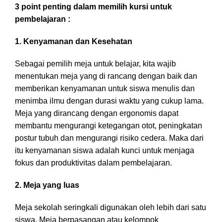
3 point penting dalam memilih kursi untuk
pembelajaran :
1. Kenyamanan dan Kesehatan
Sebagai pemilih meja untuk belajar, kita wajib
menentukan meja yang di rancang dengan baik dan
memberikan kenyamanan untuk siswa menulis dan
menimba ilmu dengan durasi waktu yang cukup lama.
Meja yang dirancang dengan ergonomis dapat
membantu mengurangi ketegangan otot, peningkatan
postur tubuh dan mengurangi risiko cedera. Maka dari
itu kenyamanan siswa adalah kunci untuk menjaga
fokus dan produktivitas dalam pembelajaran.
2. Meja yang luas
Meja sekolah seringkali digunakan oleh lebih dari satu
siswa. Meja berpasangan atau kelompok