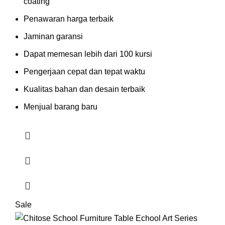
coating
Penawaran harga terbaik
Jaminan garansi
Dapat memesan lebih dari 100 kursi
Pengerjaan cepat dan tepat waktu
Kualitas bahan dan desain terbaik
Menjual barang baru
Sale