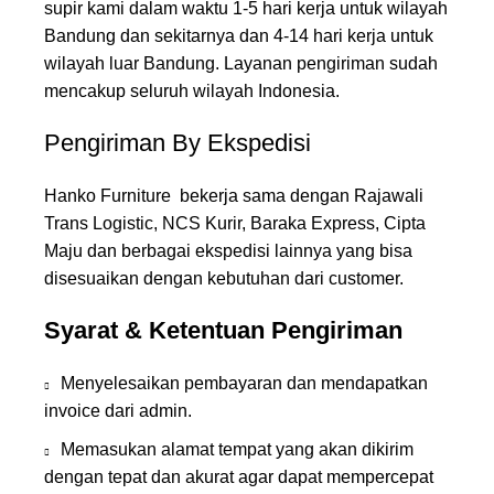
supir kami dalam waktu 1-5 hari kerja untuk wilayah
Bandung dan sekitarnya dan 4-14 hari kerja untuk
wilayah luar Bandung. Layanan pengiriman sudah
mencakup seluruh wilayah Indonesia.
Pengiriman By Ekspedisi
Hanko Furniture bekerja sama dengan Rajawali
Trans Logistic, NCS Kurir, Baraka Express, Cipta
Maju dan berbagai ekspedisi lainnya yang bisa
disesuaikan dengan kebutuhan dari customer.
Syarat & Ketentuan Pengiriman
Menyelesaikan pembayaran dan mendapatkan
invoice dari admin.
Memasukan alamat tempat yang akan dikirim
dengan tepat dan akurat agar dapat mempercepat