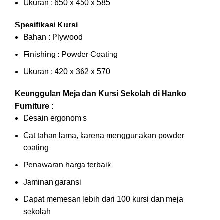
Ukuran : 650 x 450 x 585
Spesifikasi Kursi
Bahan : Plywood
Finishing : Powder Coating
Ukuran : 420 x 362 x 570
Keunggulan Meja dan Kursi Sekolah di Hanko
Furniture :
Desain ergonomis
Cat tahan lama, karena menggunakan powder
coating
Penawaran harga terbaik
Jaminan garansi
Dapat memesan lebih dari 100 kursi dan meja
sekolah