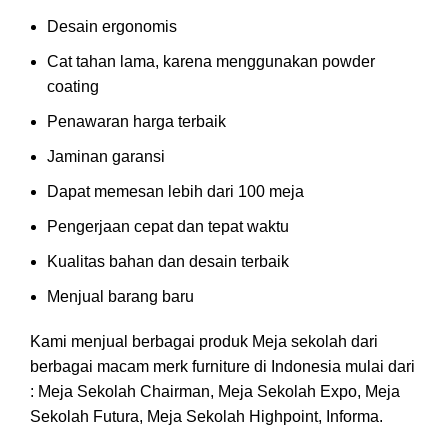
Desain ergonomis
Cat tahan lama, karena menggunakan powder
coating
Penawaran harga terbaik
Jaminan garansi
Dapat memesan lebih dari 100 meja
Pengerjaan cepat dan tepat waktu
Kualitas bahan dan desain terbaik
Menjual barang baru
Kami menjual berbagai produk Meja sekolah dari
berbagai macam merk furniture di Indonesia mulai dari
: Meja Sekolah Chairman, Meja Sekolah Expo, Meja
Sekolah Futura, Meja Sekolah Highpoint, Informa.