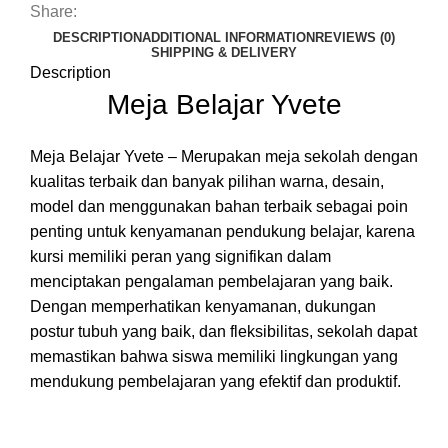
Share:
DESCRIPTION
ADDITIONAL INFORMATION
REVIEWS (0)
SHIPPING & DELIVERY
Description
Meja Belajar Yvete
Meja Belajar Yvete – Merupakan meja sekolah dengan
kualitas terbaik dan banyak pilihan warna, desain,
model dan menggunakan bahan terbaik sebagai poin
penting untuk kenyamanan pendukung belajar, karena
kursi memiliki peran yang signifikan dalam
menciptakan pengalaman pembelajaran yang baik.
Dengan memperhatikan kenyamanan, dukungan
postur tubuh yang baik, dan fleksibilitas, sekolah dapat
memastikan bahwa siswa memiliki lingkungan yang
mendukung pembelajaran yang efektif dan produktif.