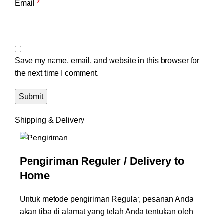
Email
*
Save my name, email, and website in this browser for
the next time I comment.
Shipping & Delivery
Pengiriman Reguler / Delivery to
Home
Untuk metode pengiriman Regular, pesanan Anda
akan tiba di alamat yang telah Anda tentukan oleh