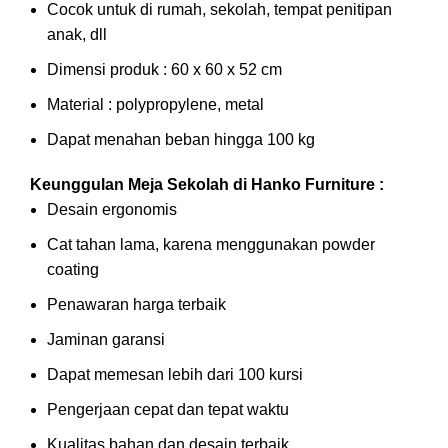
Cocok untuk di rumah, sekolah, tempat penitipan
anak, dll
Dimensi produk : 60 x 60 x 52 cm
Material : polypropylene, metal
Dapat menahan beban hingga 100 kg
Keunggulan Meja Sekolah di Hanko Furniture :
Desain ergonomis
Cat tahan lama, karena menggunakan powder
coating
Penawaran harga terbaik
Jaminan garansi
Dapat memesan lebih dari 100 kursi
Pengerjaan cepat dan tepat waktu
Kualitas bahan dan desain terbaik