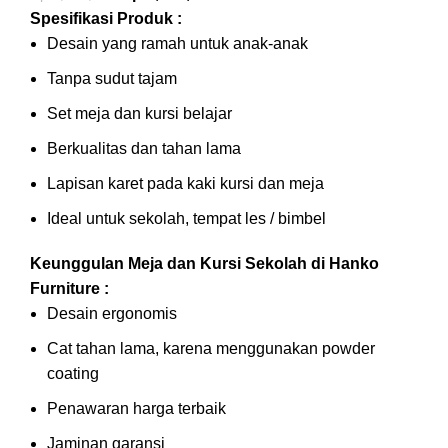
Spesifikasi Produk :
Desain yang ramah untuk anak-anak
Tanpa sudut tajam
Set meja dan kursi belajar
Berkualitas dan tahan lama
Lapisan karet pada kaki kursi dan meja
Ideal untuk sekolah, tempat les / bimbel
Keunggulan Meja dan Kursi Sekolah di Hanko
Furniture :
Desain ergonomis
Cat tahan lama, karena menggunakan powder
coating
Penawaran harga terbaik
Jaminan garansi