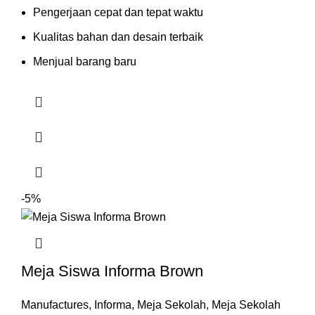
Pengerjaan cepat dan tepat waktu
Kualitas bahan dan desain terbaik
Menjual barang baru
-5%
Meja Siswa Informa Brown
Manufactures
,
Informa
,
Meja Sekolah
,
Meja Sekolah