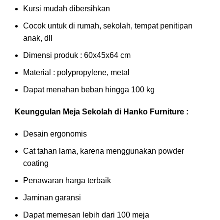
Kursi mudah dibersihkan
Cocok untuk di rumah, sekolah, tempat penitipan
anak, dll
Dimensi produk : 60x45x64 cm
Material : polypropylene, metal
Dapat menahan beban hingga 100 kg
Keunggulan Meja Sekolah di Hanko Furniture :
Desain ergonomis
Cat tahan lama, karena menggunakan powder
coating
Penawaran harga terbaik
Jaminan garansi
Dapat memesan lebih dari 100 meja