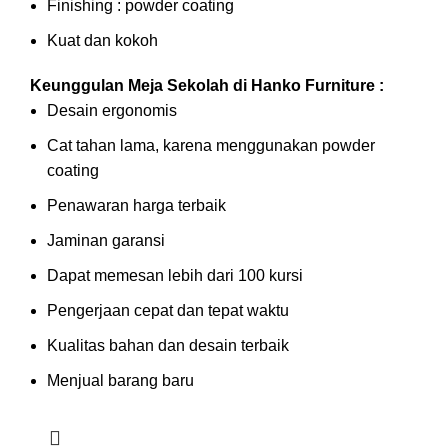
Finishing : powder coating
Kuat dan kokoh
Keunggulan Meja Sekolah di Hanko Furniture :
Desain ergonomis
Cat tahan lama, karena menggunakan powder
coating
Penawaran harga terbaik
Jaminan garansi
Dapat memesan lebih dari 100 kursi
Pengerjaan cepat dan tepat waktu
Kualitas bahan dan desain terbaik
Menjual barang baru