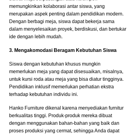
memungkinkan kolaborasi antar siswa, yang
merupakan aspek penting dalam pendidikan modern.
Dengan berbagi meja, siswa dapat bekerja sama
dalam menyelesaikan proyek, berdiskusi, dan bertukar
ide dengan lebih mudah.
3. Mengakomodasi Beragam Kebutuhan Siswa
Siswa dengan kebutuhan khusus mungkin
memerlukan meja yang dapat disesuaikan, misalnya,
untuk kursi roda atau meja yang bisa diatur tingginya.
Pendidikan inklusif memerlukan perhatian ekstra
terhadap kebutuhan individu ini.
Hanko Furniture dikenal karena menyediakan furnitur
berkualitas tinggi. Produk-produk mereka dibuat
dengan menggunakan bahan-bahan yang baik dan
proses produksi yang cermat, sehingga Anda dapat